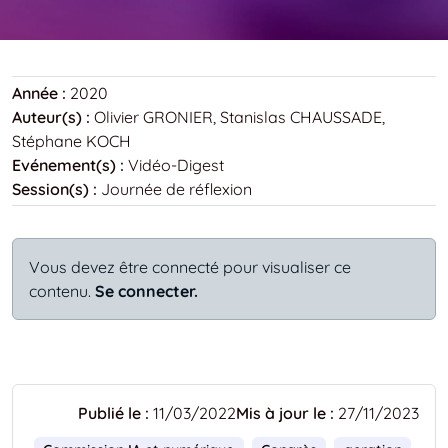
Année :
2020
Auteur(s) :
Olivier GRONIER, Stanislas CHAUSSADE,
Stéphane KOCH
Evénement(s) :
Vidéo-Digest
Session(s) :
Journée de réflexion
Vous devez être connecté pour visualiser ce
contenu.
Se connecter.
Publié le :
11/03/2022
Mis à jour le :
27/11/2023