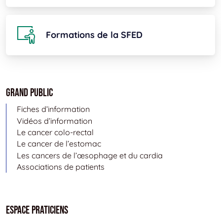
Formations de la SFED
Grand public
Fiches d’information
Vidéos d’information
Le cancer colo-rectal
Le cancer de l’estomac
Les cancers de l’œsophage et du cardia
Associations de patients
Espace Praticiens