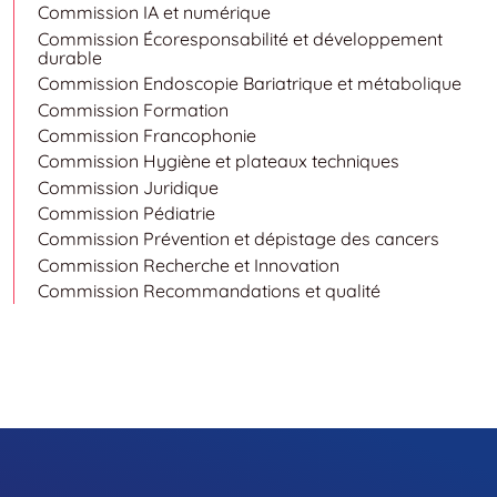
Commission IA et numérique
Commission Écoresponsabilité et développement
durable
Commission Endoscopie Bariatrique et métabolique
Commission Formation
Commission Francophonie
Commission Hygiène et plateaux techniques
Commission Juridique
Commission Pédiatrie
Commission Prévention et dépistage des cancers
Commission Recherche et Innovation
Commission Recommandations et qualité