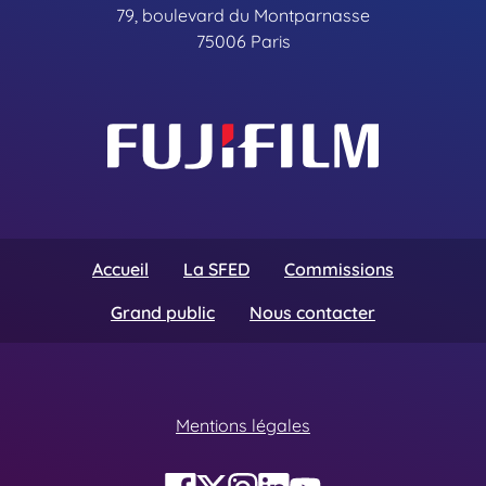
79, boulevard du Montparnasse
75006 Paris
Accueil
La SFED
Commissions
Grand public
Nous contacter
Mentions légales