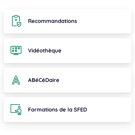
Recommandations
Vidéothèque
ABéCéDaire
Formations de la SFED