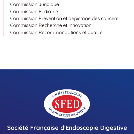
Commission Juridique
Commission Pédiatrie
Commission Prévention et dépistage des cancers
Commission Recherche et Innovation
Commission Recommandations et qualité
Société Française d'Endoscopie Digestive