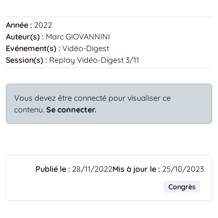
Année :
2022
Auteur(s) :
Marc GIOVANNINI
Evénement(s) :
Vidéo-Digest
Session(s) :
Replay Vidéo-Digest 3/11
Vous devez être connecté pour visualiser ce
contenu.
Se connecter.
Publié le :
28/11/2022
Mis à jour le :
25/10/2023
Congrès