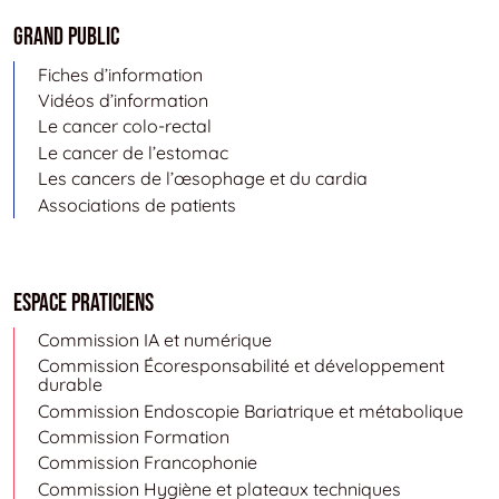
Grand public
Fiches d’information
Vidéos d’information
Le cancer colo-rectal
Le cancer de l’estomac
Les cancers de l’œsophage et du cardia
Associations de patients
Espace Praticiens
Commission IA et numérique
Commission Écoresponsabilité et développement
durable
Commission Endoscopie Bariatrique et métabolique
Commission Formation
Commission Francophonie
Commission Hygiène et plateaux techniques