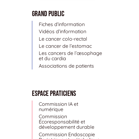
Grand public
Fiches d’information
Vidéos d’information
Le cancer colo-rectal
Le cancer de l’estomac
Les cancers de l’œsophage
et du cardia
Associations de patients
Espace Praticiens
Commission IA et
numérique
Commission
Écoresponsabilité et
développement durable
Commission Endoscopie