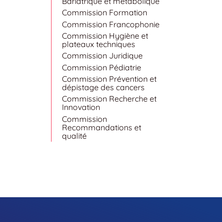
Bariatrique et métabolique
Commission Formation
Commission Francophonie
Commission Hygiène et
plateaux techniques
Commission Juridique
Commission Pédiatrie
Commission Prévention et
dépistage des cancers
Commission Recherche et
Innovation
Commission
Recommandations et
qualité