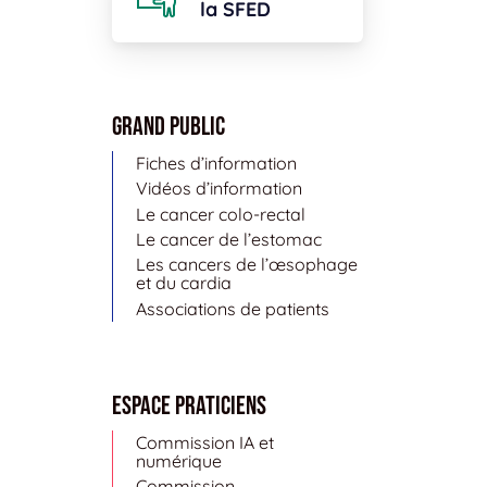
la SFED
Grand public
Fiches d’information
Vidéos d’information
Le cancer colo-rectal
Le cancer de l’estomac
Les cancers de l’œsophage
et du cardia
Associations de patients
Espace Praticiens
Commission IA et
numérique
Commission