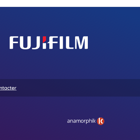
ntacter