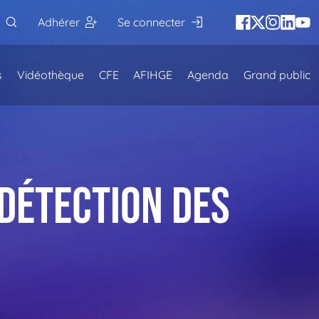
Adhérer
Se connecter
s
Vidéothèque
CFE
AFIHGE
Agenda
Grand public
détection des