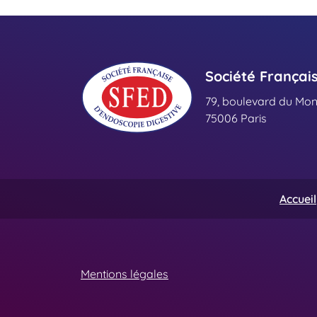
Société Françai
79, boulevard du Mo
75006 Paris
Accueil
Mentions légales