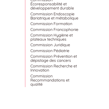
Écoresponsabilité et
développement durable
Commission Endoscopie
Bariatrique et métabolique
Commission Formation
Commission Francophonie
Commission Hygiène et
plateaux techniques
Commission Juridique
Commission Pédiatrie
Commission Prévention et
dépistage des cancers
Commission Recherche et
Innovation
Commission
Recommandations et
qualité