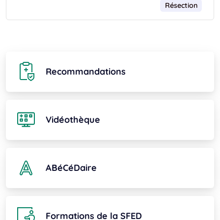
Résection
Recommandations
Vidéothèque
ABéCéDaire
Formations de la SFED