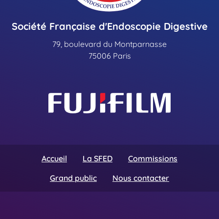
Société Française d'Endoscopie Digestive
79, boulevard du Montparnasse
75006 Paris
Accueil
La SFED
Commissions
Grand public
Nous contacter