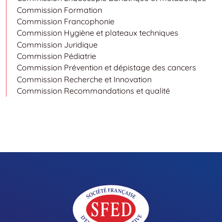
Commission Formation
Commission Francophonie
Commission Hygiène et plateaux techniques
Commission Juridique
Commission Pédiatrie
Commission Prévention et dépistage des cancers
Commission Recherche et Innovation
Commission Recommandations et qualité