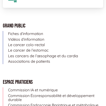
Grand public
Fiches d’information
Vidéos d’information
Le cancer colo-rectal
Le cancer de l’estomac
Les cancers de l’œsophage et du cardia
Associations de patients
Espace Praticiens
Commission IA et numérique
Commission Écoresponsabilité et développement
durable
Commission Endoscopie Bariatrique et métabolique