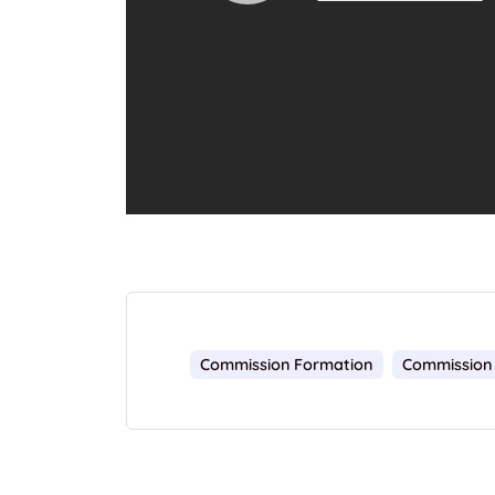
Commission Formation
Commission 