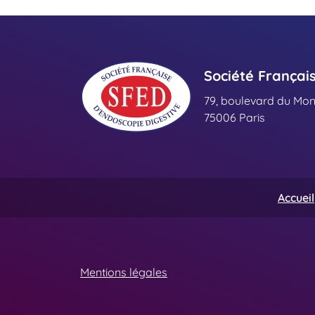
Société Françai
79, boulevard du Mo
75006 Paris
Accueil
Mentions légales