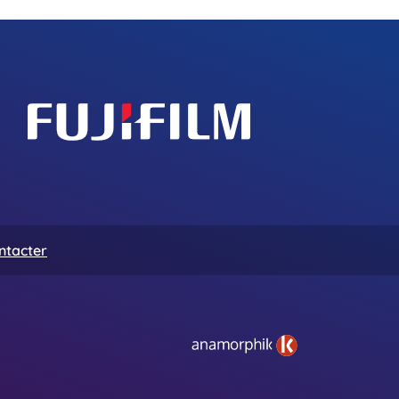
ntacter