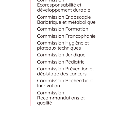
Écoresponsabilité et
développement durable
Commission Endoscopie
Bariatrique et métabolique
Commission Formation
Commission Francophonie
Commission Hygiène et
plateaux techniques
Commission Juridique
Commission Pédiatrie
Commission Prévention et
dépistage des cancers
Commission Recherche et
Innovation
Commission
Recommandations et
qualité