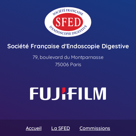
Société Française d'Endoscopie Digestive
79, boulevard du Montparnasse
75006 Paris
Accueil
La SFED
Commissions