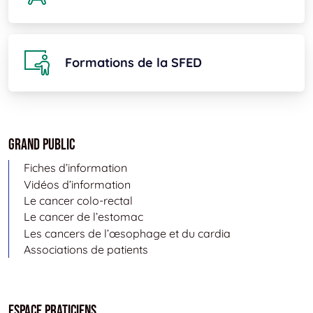
Formations de la SFED
Grand public
Fiches d’information
Vidéos d’information
Le cancer colo-rectal
Le cancer de l’estomac
Les cancers de l’œsophage et du cardia
Associations de patients
Espace Praticiens