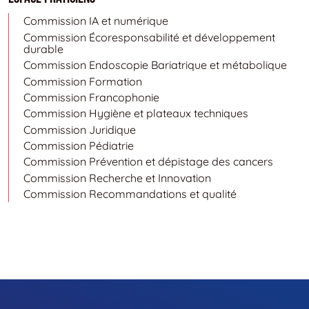
Commission IA et numérique
Commission Écoresponsabilité et développement
durable
Commission Endoscopie Bariatrique et métabolique
Commission Formation
Commission Francophonie
Commission Hygiène et plateaux techniques
Commission Juridique
Commission Pédiatrie
Commission Prévention et dépistage des cancers
Commission Recherche et Innovation
Commission Recommandations et qualité