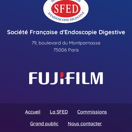
Société Française d'Endoscopie Digestive
79, boulevard du Montparnasse
75006 Paris
Accueil
La SFED
Commissions
Grand public
Nous contacter