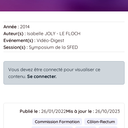
Année :
2014
Auteur(s) :
Isabelle JOLY - LE FLOCH
Evénement(s) :
Vidéo-Digest
Session(s) :
Symposium de la SFED
Vous devez être connecté pour visualiser ce
contenu.
Se connecter.
Publié le :
26/01/2022
Mis à jour le :
26/10/2023
Commission Formation
Côlon-Rectum