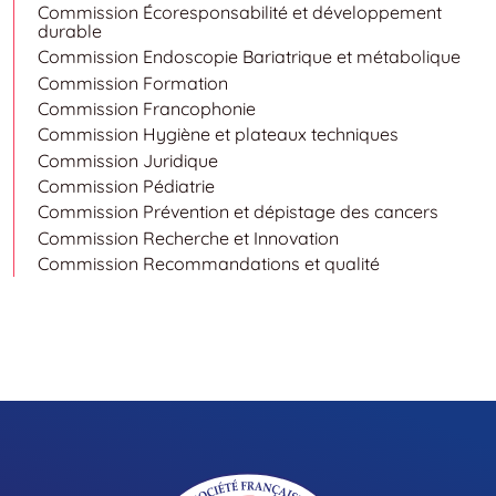
Commission Écoresponsabilité et développement
durable
Commission Endoscopie Bariatrique et métabolique
Commission Formation
Commission Francophonie
Commission Hygiène et plateaux techniques
Commission Juridique
Commission Pédiatrie
Commission Prévention et dépistage des cancers
Commission Recherche et Innovation
Commission Recommandations et qualité