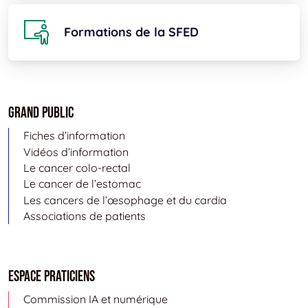
Formations de la SFED
Grand public
Fiches d’information
Vidéos d’information
Le cancer colo-rectal
Le cancer de l’estomac
Les cancers de l’œsophage et du cardia
Associations de patients
Espace Praticiens
Commission IA et numérique