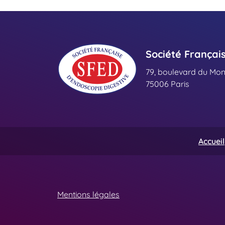
Société Françai
79, boulevard du Mo
75006 Paris
Accueil
Mentions légales