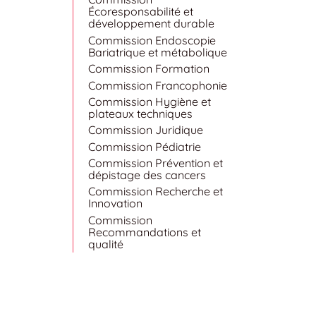
Écoresponsabilité et
développement durable
Commission Endoscopie
Bariatrique et métabolique
Commission Formation
Commission Francophonie
Commission Hygiène et
plateaux techniques
Commission Juridique
Commission Pédiatrie
Commission Prévention et
dépistage des cancers
Commission Recherche et
Innovation
Commission
Recommandations et
qualité