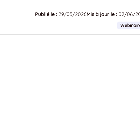
Publié le :
29/05/2026
Mis à jour le :
02/06/2
Webinair