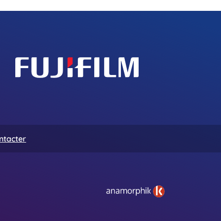
ntacter