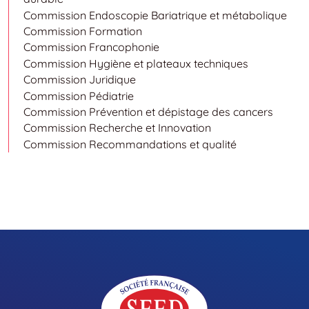
Commission Endoscopie Bariatrique et métabolique
Commission Formation
Commission Francophonie
Commission Hygiène et plateaux techniques
Commission Juridique
Commission Pédiatrie
Commission Prévention et dépistage des cancers
Commission Recherche et Innovation
Commission Recommandations et qualité