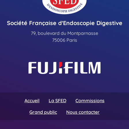
Société Française d'Endoscopie Digestive
79, boulevard du Montparnasse
75006 Paris
Accueil
La SFED
Commissions
Grand public
Nous contacter