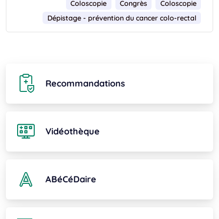
Coloscopie
Congrès
Coloscopie
Dépistage - prévention du cancer colo-rectal
Recommandations
Vidéothèque
ABéCéDaire