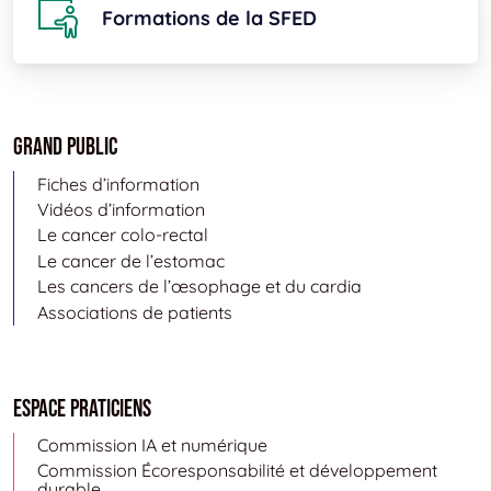
Formations de la SFED
Grand public
Fiches d’information
Vidéos d’information
Le cancer colo-rectal
Le cancer de l’estomac
Les cancers de l’œsophage et du cardia
Associations de patients
Espace Praticiens
Commission IA et numérique
Commission Écoresponsabilité et développement
durable