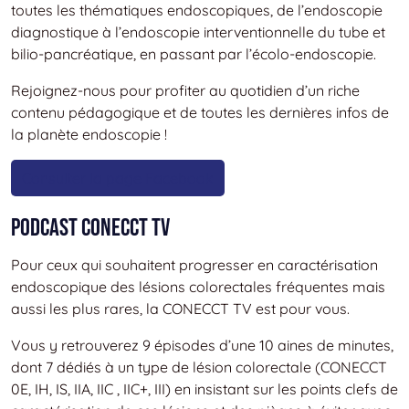
toutes les thématiques endoscopiques, de l’endoscopie
diagnostique à l’endoscopie interventionnelle du tube et
bilio-pancréatique, en passant par l’écolo-endoscopie.
Rejoignez-nous pour profiter au quotidien d’un riche
contenu pédagogique et de toutes les dernières infos de
la planète endoscopie !
Consulter la page Facebook
Podcast CONECCT TV
Pour ceux qui souhaitent progresser en caractérisation
endoscopique des lésions colorectales fréquentes mais
aussi les plus rares, la CONECCT TV est pour vous.
Vous y retrouverez 9 épisodes d’une 10 aines de minutes,
dont 7 dédiés à un type de lésion colorectale (CONECCT
0E, IH, IS, IIA, IIC , IIC+, III) en insistant sur les points clefs de