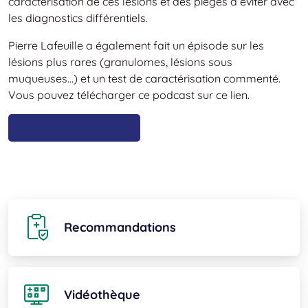
caractérisation de ces lésions et des pièges à éviter avec
les diagnostics différentiels.
Pierre Lafeuille a également fait un épisode sur les
lésions plus rares (granulomes, lésions sous
muqueuses…) et un test de caractérisation commenté.
Vous pouvez télécharger ce podcast sur ce lien.
Consulter les podcasts
Recommandations
Vidéothèque