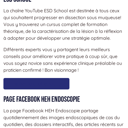
La chaîne YouTube ESD School est destinée à tous ceux
qui souhaitent progresser en dissection sous muqueuse!
Vous y trouverez un cursus complet de formation
théorique, de la caractérisation de la lésion à la réflexion
à adopter pour développer une stratégie optimale.
Différents experts vous y partagent leurs meilleurs
conseils pour améliorer votre pratique à coup sûr, que
vous soyez novice sans expérience clinique préalable ou
praticien confirmé ! Bon visionnage !
Consulter la chaîne YouTube
Page Facebook HEH Endoscopie
La page Facebook HEH Endoscopie partage
quotidiennement des images endoscopiques de cas du
quotidien, des dossiers interactifs, des articles récents sur