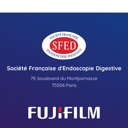
Société Française d'Endoscopie Digestive
79, boulevard du Montparnasse
75006 Paris