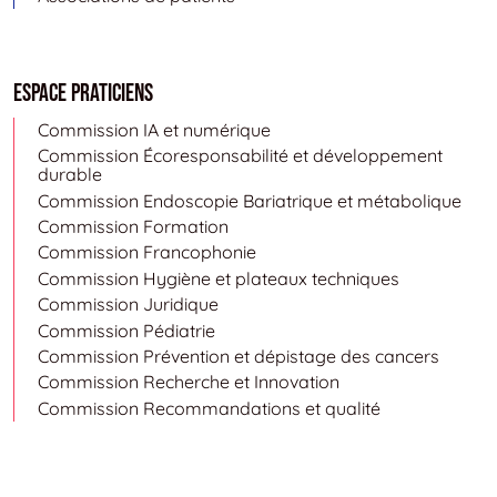
Espace Praticiens
Commission IA et numérique
Commission Écoresponsabilité et développement
durable
Commission Endoscopie Bariatrique et métabolique
Commission Formation
Commission Francophonie
Commission Hygiène et plateaux techniques
Commission Juridique
Commission Pédiatrie
Commission Prévention et dépistage des cancers
Commission Recherche et Innovation
Commission Recommandations et qualité