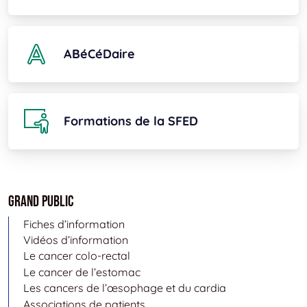
ABéCéDaire
Formations de la SFED
Grand public
Fiches d’information
Vidéos d’information
Le cancer colo-rectal
Le cancer de l’estomac
Les cancers de l’œsophage et du cardia
Associations de patients