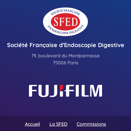
Société Française d'Endoscopie Digestive
79, boulevard du Montparnasse
75006 Paris
Accueil
La SFED
Commissions