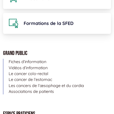
Formations de la SFED
Grand public
Fiches d’information
Vidéos d’information
Le cancer colo-rectal
Le cancer de l’estomac
Les cancers de l’œsophage et du cardia
Associations de patients
Espace Praticiens