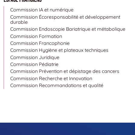
Commission IA et numérique
Commission Écoresponsabilité et développement
durable
Commission Endoscopie Bariatrique et métabolique
Commission Formation
Commission Francophonie
Commission Hygiène et plateaux techniques
Commission Juridique
Commission Pédiatrie
Commission Prévention et dépistage des cancers
Commission Recherche et Innovation
Commission Recommandations et qualité