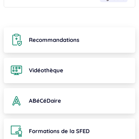
Recommandations
Vidéothèque
ABéCéDaire
Formations de la SFED