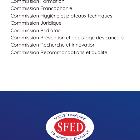
Commission Formation
Commission Francophonie
Commission Hygiène et plateaux techniques
Commission Juridique
Commission Pédiatrie
Commission Prévention et dépistage des cancers
Commission Recherche et Innovation
Commission Recommandations et qualité