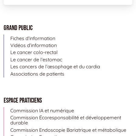
Grand public
Fiches d’information
Vidéos d’information
Le cancer colo-rectal
Le cancer de l’estomac
Les cancers de l’œsophage et du cardia
Associations de patients
Espace Praticiens
Commission IA et numérique
Commission Écoresponsabilité et développement
durable
Commission Endoscopie Bariatrique et métabolique