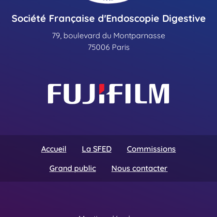
Société Française d'Endoscopie Digestive
79, boulevard du Montparnasse
75006 Paris
Accueil
La SFED
Commissions
Grand public
Nous contacter