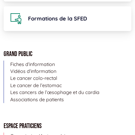
Formations de la SFED
Grand public
Fiches d’information
Vidéos d’information
Le cancer colo-rectal
Le cancer de l’estomac
Les cancers de l’œsophage et du cardia
Associations de patients
Espace Praticiens