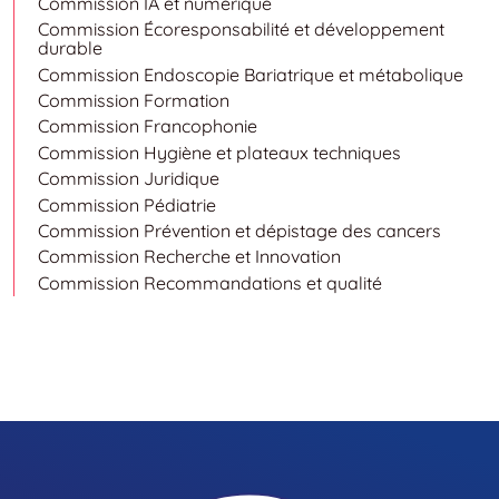
Commission IA et numérique
Commission Écoresponsabilité et développement
durable
Commission Endoscopie Bariatrique et métabolique
Commission Formation
Commission Francophonie
Commission Hygiène et plateaux techniques
Commission Juridique
Commission Pédiatrie
Commission Prévention et dépistage des cancers
Commission Recherche et Innovation
Commission Recommandations et qualité