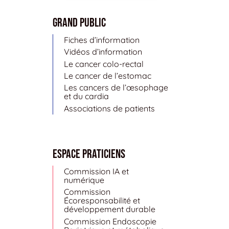
Grand public
Fiches d’information
Vidéos d’information
Le cancer colo-rectal
Le cancer de l’estomac
Les cancers de l’œsophage
et du cardia
Associations de patients
Espace Praticiens
Commission IA et
numérique
Commission
Écoresponsabilité et
développement durable
Commission Endoscopie