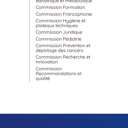
Bariatrique et métabolique
Commission Formation
Commission Francophonie
Commission Hygiène et
plateaux techniques
Commission Juridique
Commission Pédiatrie
Commission Prévention et
dépistage des cancers
Commission Recherche et
Innovation
Commission
Recommandations et
qualité