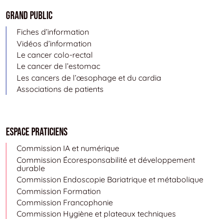
Grand public
Fiches d’information
Vidéos d’information
Le cancer colo-rectal
Le cancer de l’estomac
Les cancers de l’œsophage et du cardia
Associations de patients
Espace Praticiens
Commission IA et numérique
Commission Écoresponsabilité et développement
durable
Commission Endoscopie Bariatrique et métabolique
Commission Formation
Commission Francophonie
Commission Hygiène et plateaux techniques