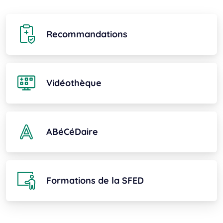
Recommandations
Vidéothèque
ABéCéDaire
Formations de la SFED