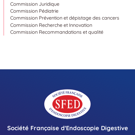
Commission Juridique
Commission Pédiatrie
Commission Prévention et dépistage des cancers
Commission Recherche et Innovation
Commission Recommandations et qualité
Société Française d'Endoscopie Digestive