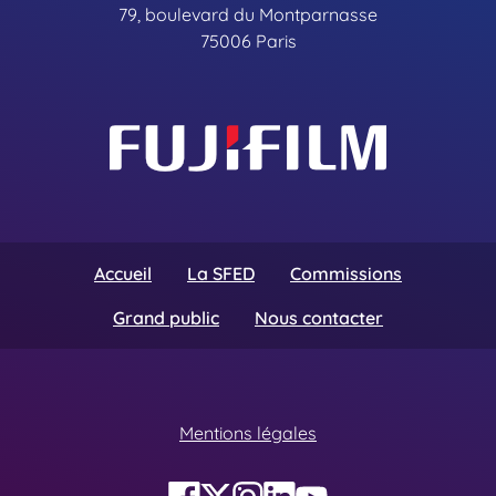
79, boulevard du Montparnasse
75006 Paris
Accueil
La SFED
Commissions
Grand public
Nous contacter
Mentions légales