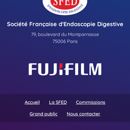
Société Française d'Endoscopie Digestive
79, boulevard du Montparnasse
75006 Paris
Accueil
La SFED
Commissions
Grand public
Nous contacter