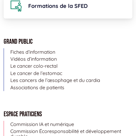
Formations de la SFED
Grand public
Fiches d’information
Vidéos d’information
Le cancer colo-rectal
Le cancer de l’estomac
Les cancers de l’œsophage et du cardia
Associations de patients
Espace Praticiens
Commission IA et numérique
Commission Écoresponsabilité et développement