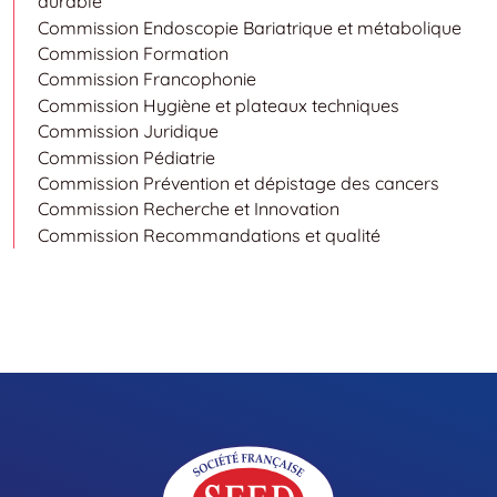
durable
Commission Endoscopie Bariatrique et métabolique
Commission Formation
Commission Francophonie
Commission Hygiène et plateaux techniques
Commission Juridique
Commission Pédiatrie
Commission Prévention et dépistage des cancers
Commission Recherche et Innovation
Commission Recommandations et qualité