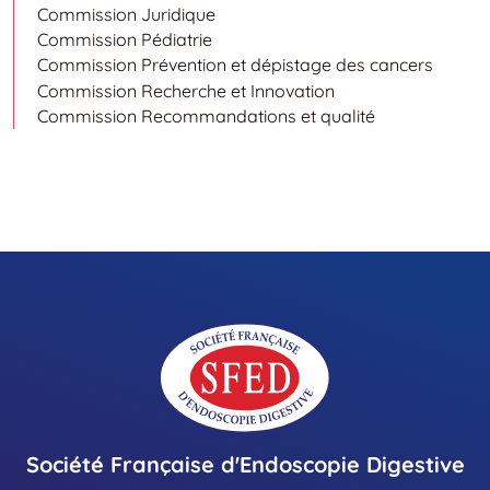
Commission Juridique
Commission Pédiatrie
Commission Prévention et dépistage des cancers
Commission Recherche et Innovation
Commission Recommandations et qualité
Société Française d'Endoscopie Digestive