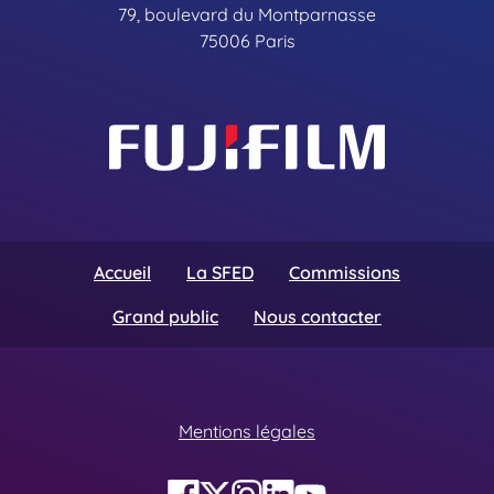
79, boulevard du Montparnasse
75006 Paris
Accueil
La SFED
Commissions
Grand public
Nous contacter
Mentions légales