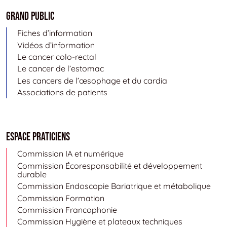
Grand public
Fiches d’information
Vidéos d’information
Le cancer colo-rectal
Le cancer de l’estomac
Les cancers de l’œsophage et du cardia
Associations de patients
Espace Praticiens
Commission IA et numérique
Commission Écoresponsabilité et développement
durable
Commission Endoscopie Bariatrique et métabolique
Commission Formation
Commission Francophonie
Commission Hygiène et plateaux techniques