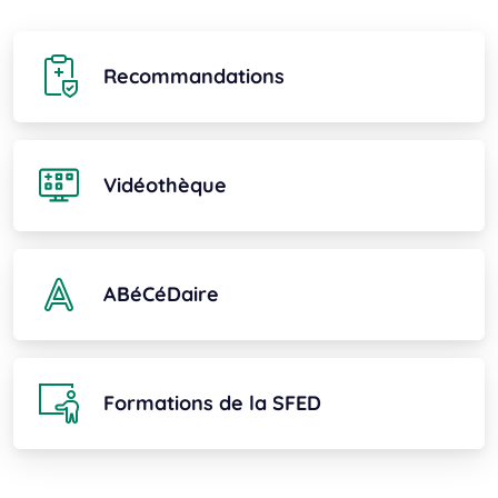
Recommandations
Vidéothèque
ABéCéDaire
Formations de la SFED