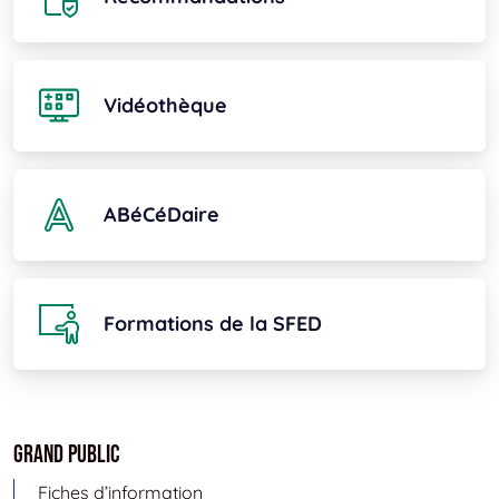
Vidéothèque
ABéCéDaire
Formations de la SFED
Grand public
Fiches d’information