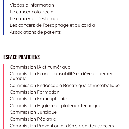
Vidéos d’information
Le cancer colo-rectal
Le cancer de l’estomac
Les cancers de l’œsophage et du cardia
Associations de patients
Espace Praticiens
Commission IA et numérique
Commission Écoresponsabilité et développement
durable
Commission Endoscopie Bariatrique et métabolique
Commission Formation
Commission Francophonie
Commission Hygiène et plateaux techniques
Commission Juridique
Commission Pédiatrie
Commission Prévention et dépistage des cancers