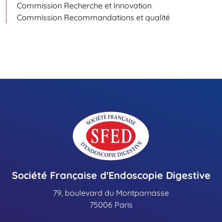
Commission Recherche et Innovation
Commission Recommandations et qualité
Société Française d'Endoscopie Digestive
79, boulevard du Montparnasse
75006 Paris