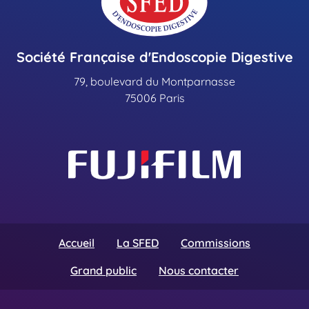
Société Française d'Endoscopie Digestive
79, boulevard du Montparnasse
75006 Paris
Accueil
La SFED
Commissions
Grand public
Nous contacter