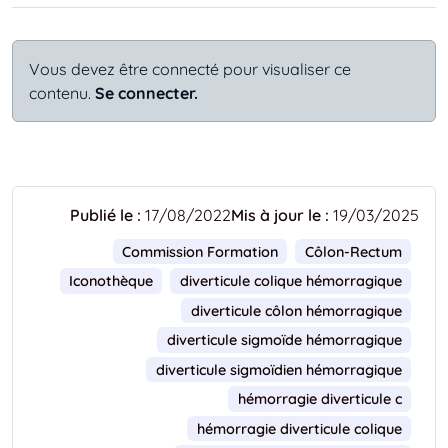
Vous devez être connecté pour visualiser ce
contenu.
Se connecter.
Publié le :
17/08/2022
Mis à jour le :
19/03/2025
Commission Formation
Côlon-Rectum
Iconothèque
diverticule colique hémorragique
diverticule côlon hémorragique
diverticule sigmoïde hémorragique
diverticule sigmoïdien hémorragique
hémorragie diverticule c
hémorragie diverticule colique