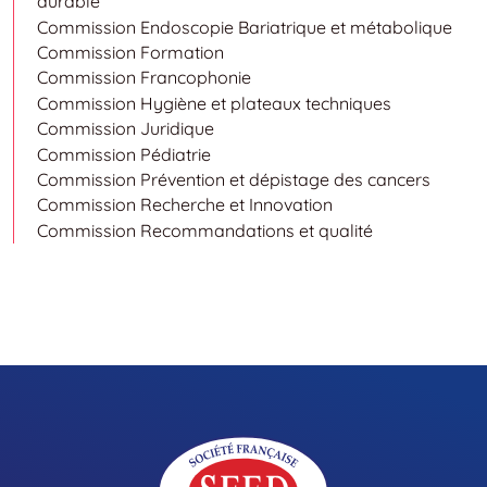
durable
Commission Endoscopie Bariatrique et métabolique
Commission Formation
Commission Francophonie
Commission Hygiène et plateaux techniques
Commission Juridique
Commission Pédiatrie
Commission Prévention et dépistage des cancers
Commission Recherche et Innovation
Commission Recommandations et qualité