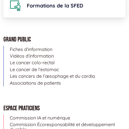
Formations de la SFED
Grand public
Fiches d’information
Vidéos d’information
Le cancer colo-rectal
Le cancer de l’estomac
Les cancers de l’œsophage et du cardia
Associations de patients
Espace Praticiens
Commission IA et numérique
Commission Écoresponsabilité et développement