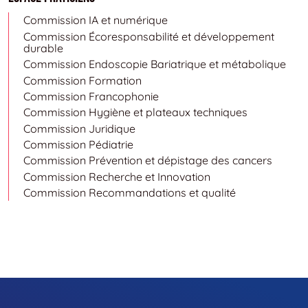
Commission IA et numérique
Commission Écoresponsabilité et développement
durable
Commission Endoscopie Bariatrique et métabolique
Commission Formation
Commission Francophonie
Commission Hygiène et plateaux techniques
Commission Juridique
Commission Pédiatrie
Commission Prévention et dépistage des cancers
Commission Recherche et Innovation
Commission Recommandations et qualité