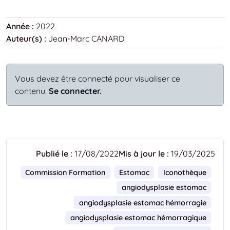
Année :
2022
Auteur(s) :
Jean-Marc CANARD
Vous devez être connecté pour visualiser ce
contenu.
Se connecter.
Publié le :
17/08/2022
Mis à jour le :
19/03/2025
Commission Formation
Estomac
Iconothèque
angiodysplasie estomac
angiodysplasie estomac hémorragie
angiodysplasie estomac hémorragique