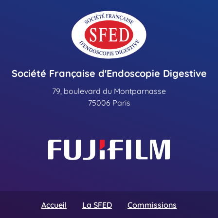
Société Française d'Endoscopie Digestive
79, boulevard du Montparnasse
75006 Paris
Accueil
La SFED
Commissions