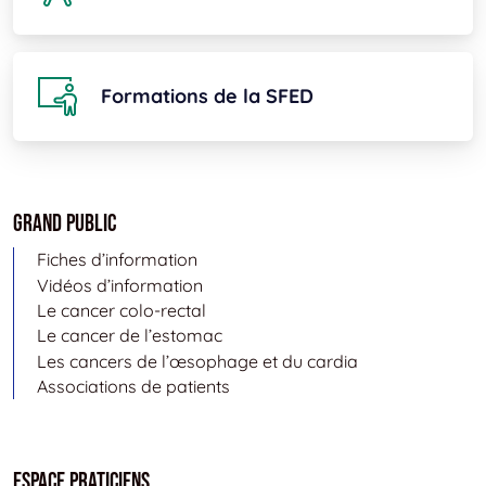
Formations de la SFED
Grand public
Fiches d’information
Vidéos d’information
Le cancer colo-rectal
Le cancer de l’estomac
Les cancers de l’œsophage et du cardia
Associations de patients
Espace Praticiens