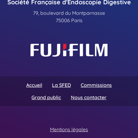
Société Française d'Endoscopie Digestive
79, boulevard du Montparnasse
75006 Paris
Accueil
La SFED
Commissions
Grand public
Nous contacter
Mentions légales