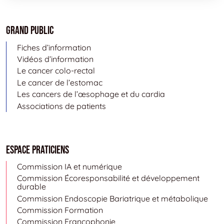
Grand public
Fiches d’information
Vidéos d’information
Le cancer colo-rectal
Le cancer de l’estomac
Les cancers de l’œsophage et du cardia
Associations de patients
Espace Praticiens
Commission IA et numérique
Commission Écoresponsabilité et développement
durable
Commission Endoscopie Bariatrique et métabolique
Commission Formation
Commission Francophonie