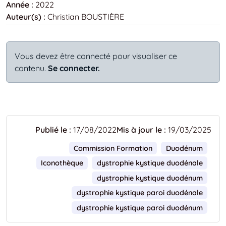
Année :
2022
Auteur(s) :
Christian BOUSTIÈRE
Vous devez être connecté pour visualiser ce
contenu.
Se connecter.
Publié le :
17/08/2022
Mis à jour le :
19/03/2025
Commission Formation
Duodénum
Iconothèque
dystrophie kystique duodénale
dystrophie kystique duodénum
dystrophie kystique paroi duodénale
dystrophie kystique paroi duodénum