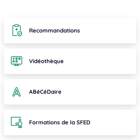
Recommandations
Vidéothèque
ABéCéDaire
Formations de la SFED