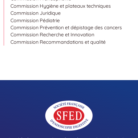
Commission Hygiène et plateaux techniques
Commission Juridique
Commission Pédiatrie
Commission Prévention et dépistage des cancers
Commission Recherche et Innovation
Commission Recommandations et qualité