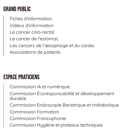
Grand public
Fiches d’information
Vidéos d’information
Le cancer colo-rectal
Le cancer de l’estomac
Les cancers de l’œsophage et du cardia
Associations de patients
Espace Praticiens
Commission IA et numérique
Commission Écoresponsabilité et développement
durable
Commission Endoscopie Bariatrique et métabolique
Commission Formation
Commission Francophonie
Commission Hygiène et plateaux techniques