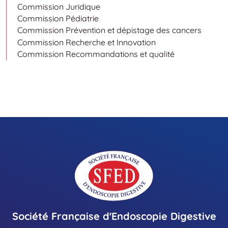
Commission Juridique
Commission Pédiatrie
Commission Prévention et dépistage des cancers
Commission Recherche et Innovation
Commission Recommandations et qualité
Société Française d'Endoscopie Digestive