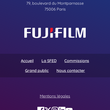
79, boulevard du Montparnasse
75006 Paris
Accueil
La SFED
Commissions
Grand public
Nous contacter
Mentions légales