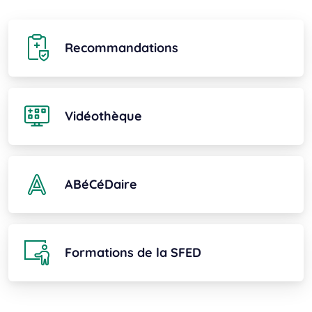
Recommandations
Vidéothèque
ABéCéDaire
Formations de la SFED