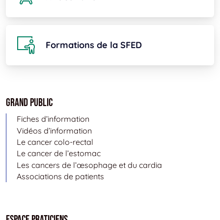
Formations de la SFED
Grand public
Fiches d’information
Vidéos d’information
Le cancer colo-rectal
Le cancer de l’estomac
Les cancers de l’œsophage et du cardia
Associations de patients
Espace Praticiens