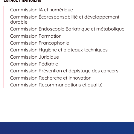
Commission IA et numérique
Commission Écoresponsabilité et développement
durable
Commission Endoscopie Bariatrique et métabolique
Commission Formation
Commission Francophonie
Commission Hygiène et plateaux techniques
Commission Juridique
Commission Pédiatrie
Commission Prévention et dépistage des cancers
Commission Recherche et Innovation
Commission Recommandations et qualité