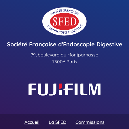
Société Française d'Endoscopie Digestive
79, boulevard du Montparnasse
75006 Paris
Accueil
La SFED
Commissions