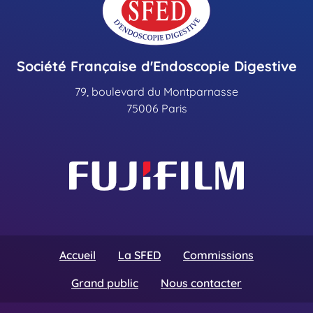
Société Française d'Endoscopie Digestive
79, boulevard du Montparnasse
75006 Paris
Accueil
La SFED
Commissions
Grand public
Nous contacter