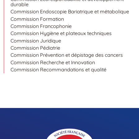
durable
Commission Endoscopie Bariatrique et métabolique
Commission Formation
Commission Francophonie
Commission Hygiène et plateaux techniques
Commission Juridique
Commission Pédiatrie
Commission Prévention et dépistage des cancers
Commission Recherche et Innovation
Commission Recommandations et qualité