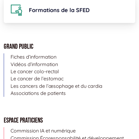
Formations de la SFED
Grand public
Fiches d’information
Vidéos d’information
Le cancer colo-rectal
Le cancer de l’estomac
Les cancers de l’œsophage et du cardia
Associations de patients
Espace Praticiens
Commission IA et numérique
Commission Écoresponsabilité et développement