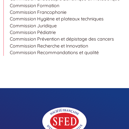
Commission Formation
Commission Francophonie
Commission Hygiène et plateaux techniques
Commission Juridique
Commission Pédiatrie
Commission Prévention et dépistage des cancers
Commission Recherche et Innovation
Commission Recommandations et qualité