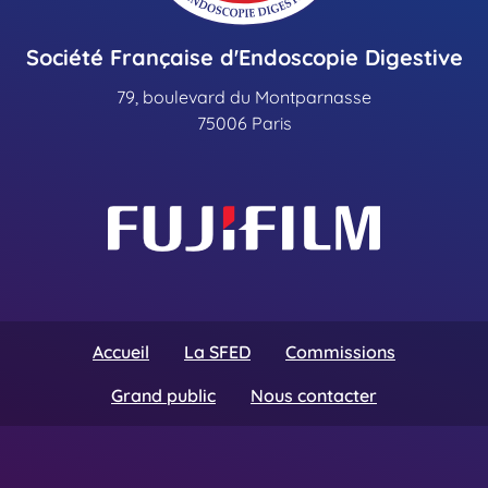
Société Française d'Endoscopie Digestive
79, boulevard du Montparnasse
75006 Paris
Accueil
La SFED
Commissions
Grand public
Nous contacter