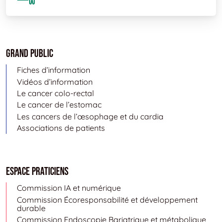
Grand public
Fiches d’information
Vidéos d’information
Le cancer colo-rectal
Le cancer de l’estomac
Les cancers de l’œsophage et du cardia
Associations de patients
Espace Praticiens
Commission IA et numérique
Commission Écoresponsabilité et développement
durable
Commission Endoscopie Bariatrique et métabolique