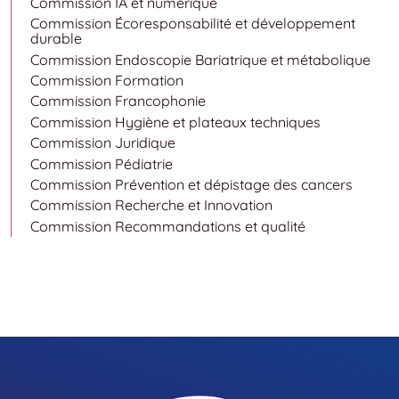
Commission IA et numérique
Commission Écoresponsabilité et développement
durable
Commission Endoscopie Bariatrique et métabolique
Commission Formation
Commission Francophonie
Commission Hygiène et plateaux techniques
Commission Juridique
Commission Pédiatrie
Commission Prévention et dépistage des cancers
Commission Recherche et Innovation
Commission Recommandations et qualité