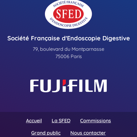
Société Française d'Endoscopie Digestive
79, boulevard du Montparnasse
75006 Paris
Accueil
La SFED
Commissions
Grand public
Nous contacter