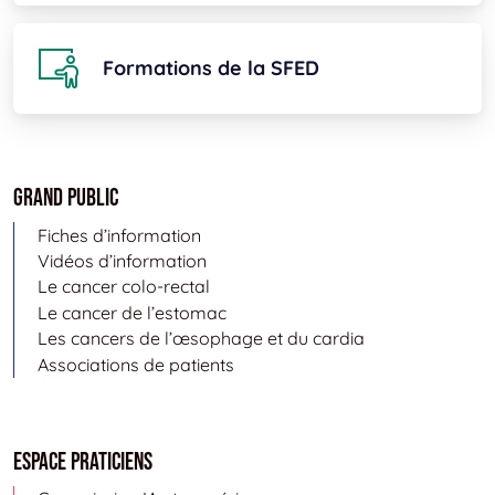
Formations de la SFED
Grand public
Fiches d’information
Vidéos d’information
Le cancer colo-rectal
Le cancer de l’estomac
Les cancers de l’œsophage et du cardia
Associations de patients
Espace Praticiens