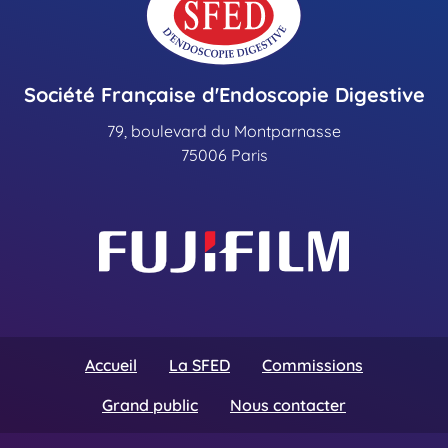
Société Française d'Endoscopie Digestive
79, boulevard du Montparnasse
75006 Paris
Accueil
La SFED
Commissions
Grand public
Nous contacter