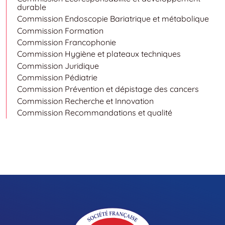
durable
Commission Endoscopie Bariatrique et métabolique
Commission Formation
Commission Francophonie
Commission Hygiène et plateaux techniques
Commission Juridique
Commission Pédiatrie
Commission Prévention et dépistage des cancers
Commission Recherche et Innovation
Commission Recommandations et qualité