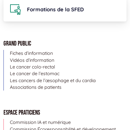
Formations de la SFED
Grand public
Fiches d’information
Vidéos d’information
Le cancer colo-rectal
Le cancer de l’estomac
Les cancers de l’œsophage et du cardia
Associations de patients
Espace Praticiens
Commission IA et numérique
Commission Écoresponsabilité et développement