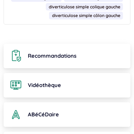
diverticulose simple colique gauche
diverticulose simple côlon gauche
Recommandations
Vidéothèque
ABéCéDaire