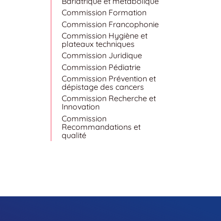
Bariatrique et métabolique
Commission Formation
Commission Francophonie
Commission Hygiène et
plateaux techniques
Commission Juridique
Commission Pédiatrie
Commission Prévention et
dépistage des cancers
Commission Recherche et
Innovation
Commission
Recommandations et
qualité