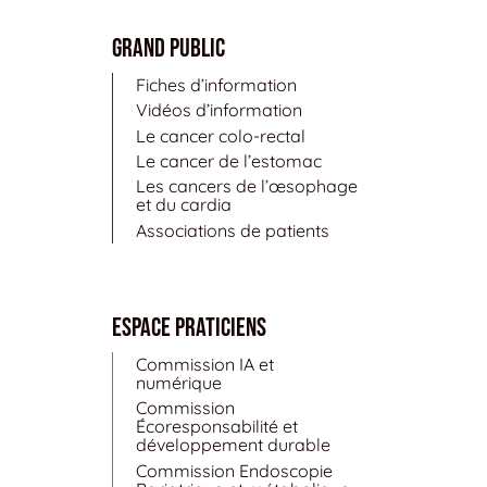
Grand public
Fiches d’information
Vidéos d’information
Le cancer colo-rectal
Le cancer de l’estomac
Les cancers de l’œsophage
et du cardia
Associations de patients
Espace Praticiens
Commission IA et
numérique
Commission
Écoresponsabilité et
développement durable
Commission Endoscopie