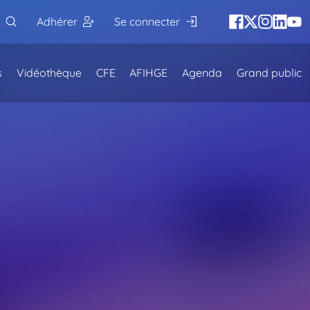
Adhérer
Se connecter
s
Vidéothèque
CFE
AFIHGE
Agenda
Grand public