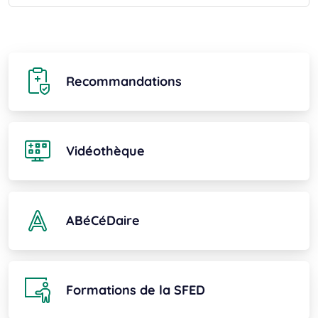
Recommandations
Vidéothèque
ABéCéDaire
Formations de la SFED