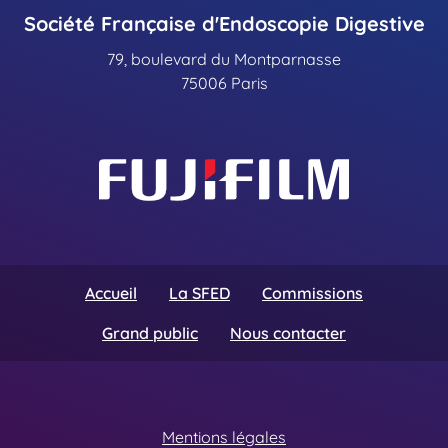
Société Française d'Endoscopie Digestive
79, boulevard du Montparnasse
75006 Paris
Accueil
La SFED
Commissions
Grand public
Nous contacter
Mentions légales