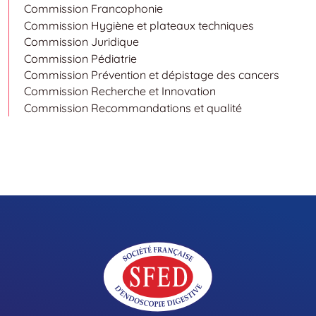
Commission Francophonie
Commission Hygiène et plateaux techniques
Commission Juridique
Commission Pédiatrie
Commission Prévention et dépistage des cancers
Commission Recherche et Innovation
Commission Recommandations et qualité