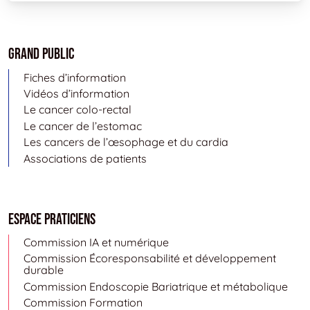
Grand public
Fiches d’information
Vidéos d’information
Le cancer colo-rectal
Le cancer de l’estomac
Les cancers de l’œsophage et du cardia
Associations de patients
Espace Praticiens
Commission IA et numérique
Commission Écoresponsabilité et développement
durable
Commission Endoscopie Bariatrique et métabolique
Commission Formation