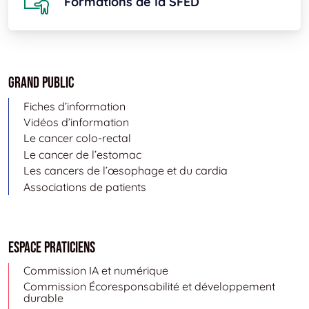
Formations de la SFED
Grand public
Fiches d’information
Vidéos d’information
Le cancer colo-rectal
Le cancer de l’estomac
Les cancers de l’œsophage et du cardia
Associations de patients
Espace Praticiens
Commission IA et numérique
Commission Écoresponsabilité et développement
durable