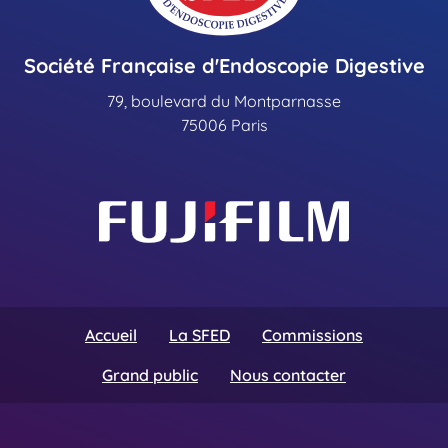
Société Française d'Endoscopie Digestive
79, boulevard du Montparnasse
75006 Paris
Accueil
La SFED
Commissions
Grand public
Nous contacter