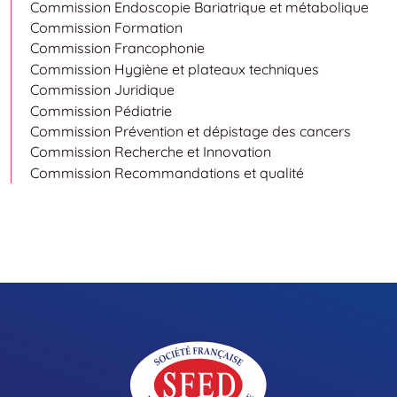
Commission Endoscopie Bariatrique et métabolique
Commission Formation
Commission Francophonie
Commission Hygiène et plateaux techniques
Commission Juridique
Commission Pédiatrie
Commission Prévention et dépistage des cancers
Commission Recherche et Innovation
Commission Recommandations et qualité