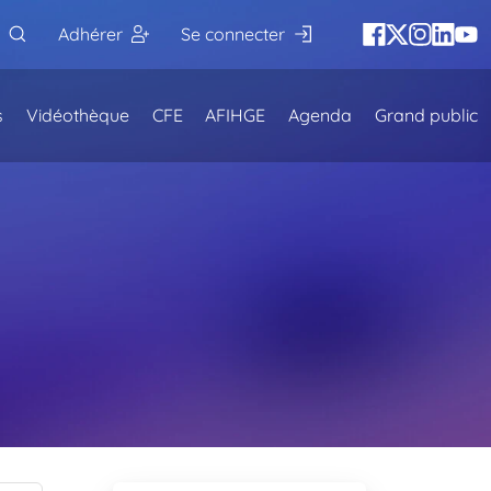
Adhérer
Se connecter
s
Vidéothèque
CFE
AFIHGE
Agenda
Grand public