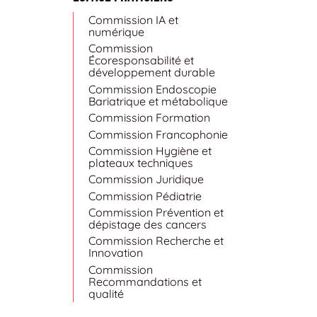
Commission IA et
numérique
Commission
Écoresponsabilité et
développement durable
Commission Endoscopie
Bariatrique et métabolique
Commission Formation
Commission Francophonie
Commission Hygiène et
plateaux techniques
Commission Juridique
Commission Pédiatrie
Commission Prévention et
dépistage des cancers
Commission Recherche et
Innovation
Commission
Recommandations et
qualité