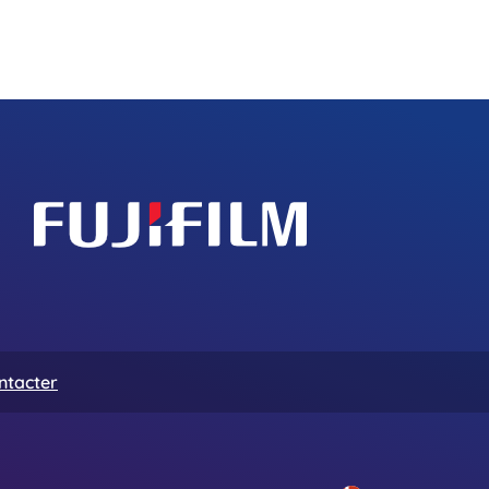
ntacter