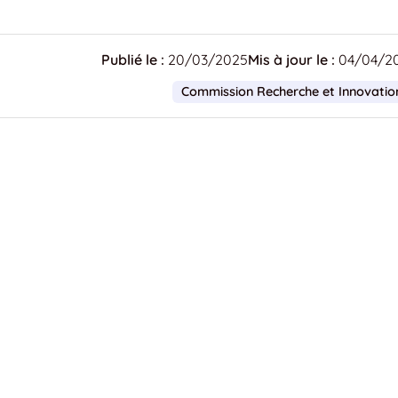
Publié le :
20/03/2025
Mis à jour le :
04/04/2
Commission Recherche et Innovatio