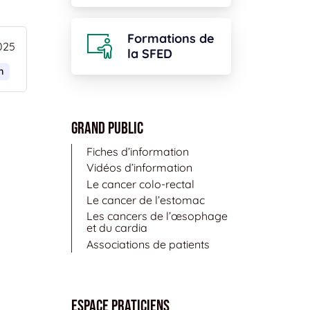
Formations de
025
la SFED
n
Grand public
Fiches d’information
Vidéos d’information
Le cancer colo-rectal
Le cancer de l’estomac
Les cancers de l’œsophage
et du cardia
Associations de patients
Espace Praticiens