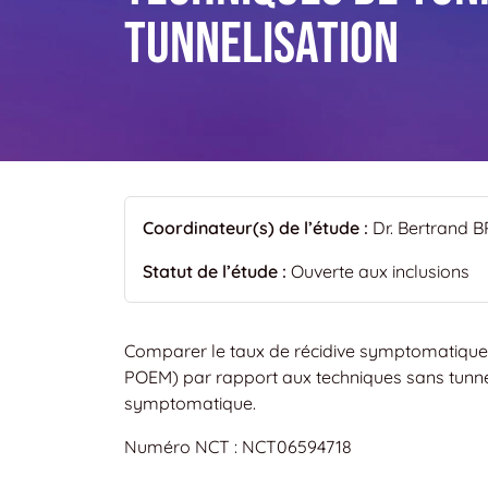
tunnelisation
Coordinateur(s) de l’étude :
Dr. Bertrand 
Statut de l’étude :
Ouverte aux inclusions
Comparer le taux de récidive symptomatique 
POEM) par rapport aux techniques sans tunnel
symptomatique.
Numéro NCT : NCT06594718