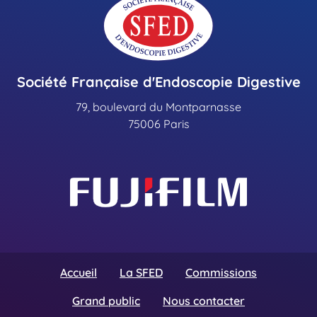
Société Française d'Endoscopie Digestive
79, boulevard du Montparnasse
75006 Paris
Accueil
La SFED
Commissions
Grand public
Nous contacter