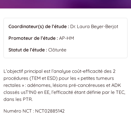
Coordinateur(s) de l’étude :
Dr. Laura Beyer-Berjot
Promoteur de l’étude :
AP-HM
Statut de l’étude :
Clôturée
L’objectif principal est l’analyse coût-efficacité des 2
procédures (TEM et ESD) pour les « petites tumeurs
rectales » : adénomes, lésions pré-cancéreuses et ADK
classés usT1N0 en EE, l’efficacité étant définie par le TEC,
dans les PTR.
Numéro NCT : NCT02885142