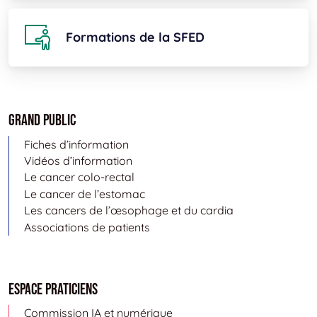
Formations de la SFED
Grand public
Fiches d’information
Vidéos d’information
Le cancer colo-rectal
Le cancer de l’estomac
Les cancers de l’œsophage et du cardia
Associations de patients
Espace Praticiens
Commission IA et numérique