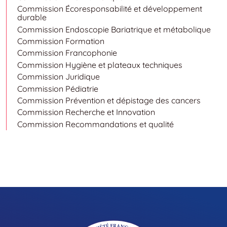
Commission Écoresponsabilité et développement
durable
Commission Endoscopie Bariatrique et métabolique
Commission Formation
Commission Francophonie
Commission Hygiène et plateaux techniques
Commission Juridique
Commission Pédiatrie
Commission Prévention et dépistage des cancers
Commission Recherche et Innovation
Commission Recommandations et qualité