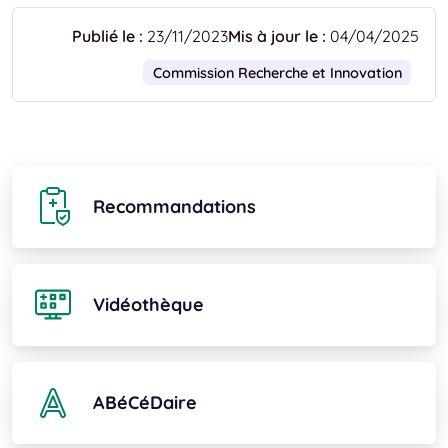
Publié le :
23/11/2023
Mis à jour le :
04/04/2025
Commission Recherche et Innovation
Recommandations
Vidéothèque
ABéCéDaire