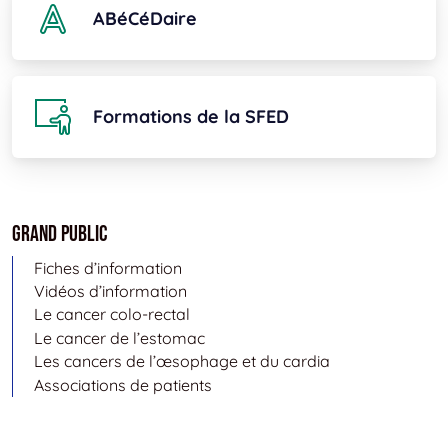
ABéCéDaire
Formations de la SFED
Grand public
Fiches d’information
Vidéos d’information
Le cancer colo-rectal
Le cancer de l’estomac
Les cancers de l’œsophage et du cardia
Associations de patients