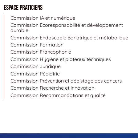
Espace Praticiens
Commission IA et numérique
Commission Écoresponsabilité et développement
durable
Commission Endoscopie Bariatrique et métabolique
Commission Formation
Commission Francophonie
Commission Hygiène et plateaux techniques
Commission Juridique
Commission Pédiatrie
Commission Prévention et dépistage des cancers
Commission Recherche et Innovation
Commission Recommandations et qualité