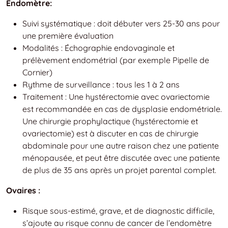
Endomètre:
Suivi systématique : doit débuter vers 25-30 ans pour
une première évaluation
Modalités : Échographie endovaginale et
prélèvement endométrial (par exemple Pipelle de
Cornier)
Rythme de surveillance : tous les 1 à 2 ans
Traitement : Une hystérectomie avec ovariectomie
est recommandée en cas de dysplasie endométriale.
Une chirurgie prophylactique (hystérectomie et
ovariectomie) est à discuter en cas de chirurgie
abdominale pour une autre raison chez une patiente
ménopausée, et peut être discutée avec une patiente
de plus de 35 ans après un projet parental complet.
Ovaires :
Risque sous-estimé, grave, et de diagnostic difficile,
s’ajoute au risque connu de cancer de l’endomètre