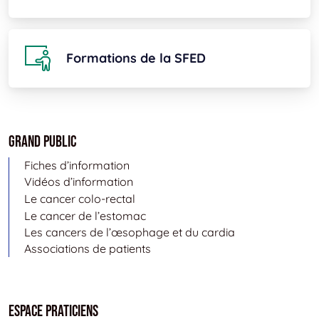
Formations de la SFED
Grand public
Fiches d’information
Vidéos d’information
Le cancer colo-rectal
Le cancer de l’estomac
Les cancers de l’œsophage et du cardia
Associations de patients
Espace Praticiens