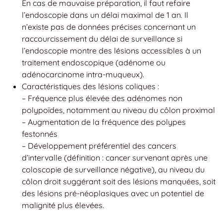
En cas de mauvaise préparation, il faut refaire
l’endoscopie dans un délai maximal de 1 an. Il
n’existe pas de données précises concernant un
raccourcissement du délai de surveillance si
l’endoscopie montre des lésions accessibles à un
traitement endoscopique (adénome ou
adénocarcinome intra-muqueux).
Caractéristiques des lésions coliques :
– Fréquence plus élevée des adénomes non
polypoïdes, notamment au niveau du côlon proximal
– Augmentation de la fréquence des polypes
festonnés
– Développement préférentiel des cancers
d’intervalle (définition : cancer survenant après une
coloscopie de surveillance négative), au niveau du
côlon droit suggérant soit des lésions manquées, soit
des lésions pré-néoplasiques avec un potentiel de
malignité plus élevées.