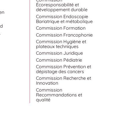
Écoresponsabilité et
développement durable
en
Commission Endoscopie
Bariatrique et métabolique
nd
Commission Formation
.
Commission Francophonie
Commission Hygiène et
plateaux techniques
Commission Juridique
Commission Pédiatrie
Commission Prévention et
dépistage des cancers
Commission Recherche et
Innovation
Commission
Recommandations et
qualité