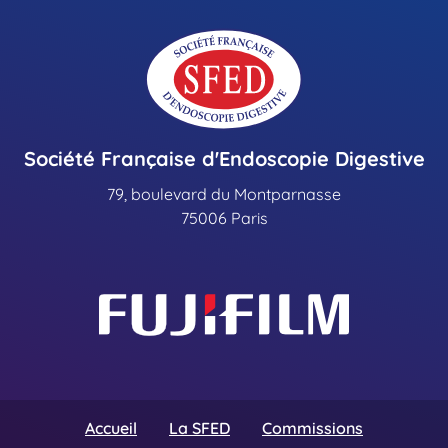
Société Française d'Endoscopie Digestive
79, boulevard du Montparnasse
75006 Paris
Accueil
La SFED
Commissions