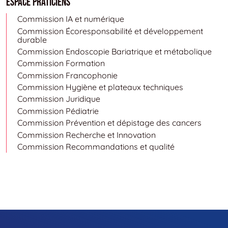
Espace Praticiens
Commission IA et numérique
Commission Écoresponsabilité et développement
durable
Commission Endoscopie Bariatrique et métabolique
Commission Formation
Commission Francophonie
Commission Hygiène et plateaux techniques
Commission Juridique
Commission Pédiatrie
Commission Prévention et dépistage des cancers
Commission Recherche et Innovation
Commission Recommandations et qualité