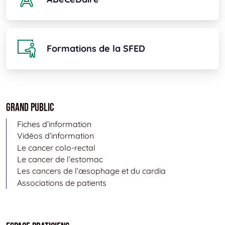
Formations de la SFED
Grand public
Fiches d’information
Vidéos d’information
Le cancer colo-rectal
Le cancer de l’estomac
Les cancers de l’œsophage et du cardia
Associations de patients