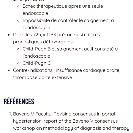
Echec thérapeutique après une seule
endoscopie
Impossibilité de contrôler le saignement à
l’endoscopie
Dans les 72h, « TIPS précoce » si critères
pronostiques défavorables :
Child-Pugh B et saignement actif constaté à
l’endoscopie
Child-Pugh C
Contre-indications : insuffisance cardiaque droite,
thrombose porte extensive
Références
Baveno V Faculty. Revising consensus in portal
hypertension: report of the Baveno V consensus
workshop on methodology of diagnosis and therapy