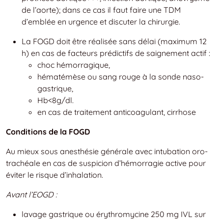
de l’aorte); dans ce cas il faut faire une TDM
d’emblée en urgence et discuter la chirurgie.
La FOGD doit être réalisée sans délai (maximum 12
h) en cas de facteurs prédictifs de saignement actif :
choc hémorragique,
hématémèse ou sang rouge à la sonde naso-
gastrique,
Hb<8g/dl.
en cas de traitement anticoagulant, cirrhose
Conditions de la FOGD
Au mieux sous anesthésie générale avec intubation oro-
trachéale en cas de suspicion d’hémorragie active pour
éviter le risque d’inhalation.
Avant l’EOGD :
lavage gastrique ou érythromycine 250 mg IVL sur