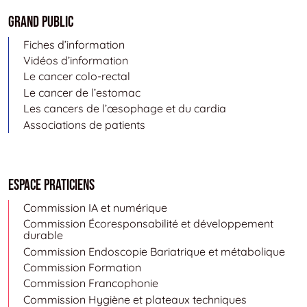
Grand public
Fiches d’information
Vidéos d’information
Le cancer colo-rectal
Le cancer de l’estomac
Les cancers de l’œsophage et du cardia
Associations de patients
Espace Praticiens
Commission IA et numérique
Commission Écoresponsabilité et développement
durable
Commission Endoscopie Bariatrique et métabolique
Commission Formation
Commission Francophonie
Commission Hygiène et plateaux techniques