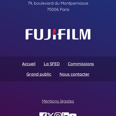
79, boulevard du Montparnasse
75006 Paris
Accueil
La SFED
Commissions
Grand public
Nous contacter
Mentions légales