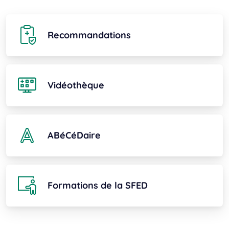
Recommandations
Vidéothèque
ABéCéDaire
Formations de la SFED