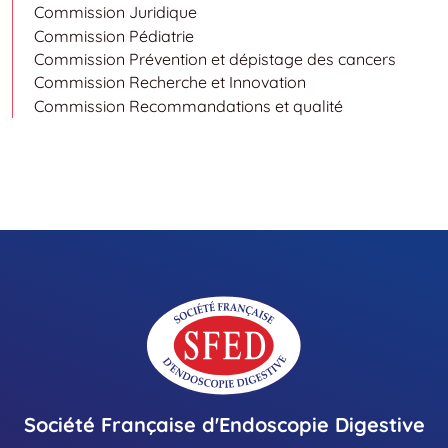
Commission Juridique
Commission Pédiatrie
Commission Prévention et dépistage des cancers
Commission Recherche et Innovation
Commission Recommandations et qualité
Société Française d'Endoscopie Digestive