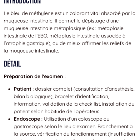
Introduction
Le bleu de méthylène est un colorant vital absorbé par la
muqueuse intestinale. Il permet le dépistage d’une
muqueuse intestinale métaplasique (ex : métaplasie
intestinale de l’EBO, métaplasie intestinale associée à
l’atrophie gastrique), ou de mieux affirmer les reliefs de
la muqueuse intestinale.
Détail
Préparation de l’examen :
Patient
: dossier complet (consultation d’anesthésie,
bilan biologique), bracelet d’identification,
information, validation de la check list, installation du
patient selon habitude de l’opérateur.
Endoscope :
Utilisation d’un coloscope ou
gastroscope selon le lieu d’examen. Branchement à
la source, vérification du fonctionnement (insufflation