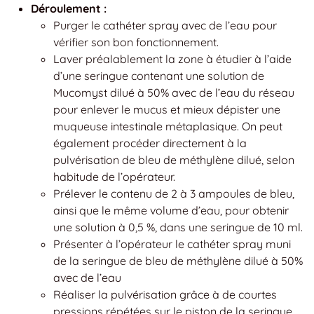
Déroulement :
Purger le cathéter spray avec de l’eau pour
vérifier son bon fonctionnement.
Laver préalablement la zone à étudier à l’aide
d’une seringue contenant une solution de
Mucomyst dilué à 50% avec de l’eau du réseau
pour enlever le mucus et mieux dépister une
muqueuse intestinale métaplasique. On peut
également procéder directement à la
pulvérisation de bleu de méthylène dilué, selon
habitude de l’opérateur.
Prélever le contenu de 2 à 3 ampoules de bleu,
ainsi que le même volume d’eau, pour obtenir
une solution à 0,5 %, dans une seringue de 10 ml.
Présenter à l’opérateur le cathéter spray muni
de la seringue de bleu de méthylène dilué à 50%
avec de l’eau
Réaliser la pulvérisation grâce à de courtes
pressions répétées sur le piston de la seringue