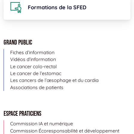
Formations de la SFED
Grand public
Fiches d’information
Vidéos d’information
Le cancer colo-rectal
Le cancer de l’estomac
Les cancers de l’œsophage et du cardia
Associations de patients
Espace Praticiens
Commission IA et numérique
Commission Écoresponsabilité et développement