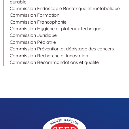
durable
Commission Endoscopie Bariatrique et métabolique
Commission Formation
Commission Francophonie
Commission Hygiène et plateaux techniques
Commission Juridique
Commission Pédiatrie
Commission Prévention et dépistage des cancers
Commission Recherche et Innovation
Commission Recommandations et qualité