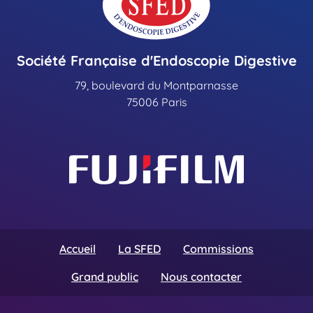
Société Française d'Endoscopie Digestive
79, boulevard du Montparnasse
75006 Paris
Accueil
La SFED
Commissions
Grand public
Nous contacter