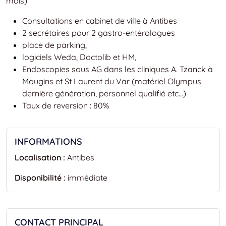
mois)
Consultations en cabinet de ville à Antibes
2 secrétaires pour 2 gastro-entérologues
place de parking,
logiciels Weda, Doctolib et HM,
Endoscopies sous AG dans les cliniques A. Tzanck à
Mougins et St Laurent du Var (matériel Olympus
dernière génération, personnel qualifié etc…)
Taux de reversion : 80%
INFORMATIONS
Localisation :
Antibes
Disponibilité :
immédiate
CONTACT PRINCIPAL