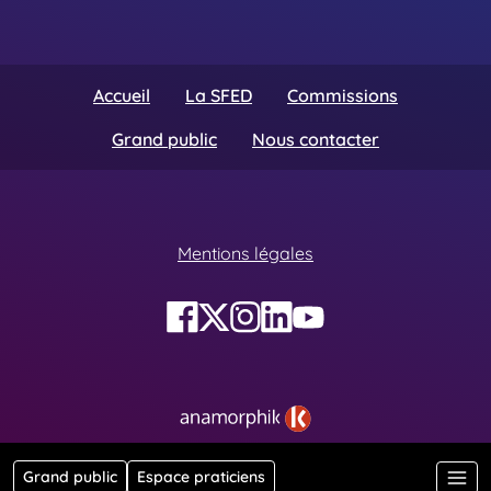
Accueil
La SFED
Commissions
Grand public
Nous contacter
Mentions légales
Grand public
Espace praticiens