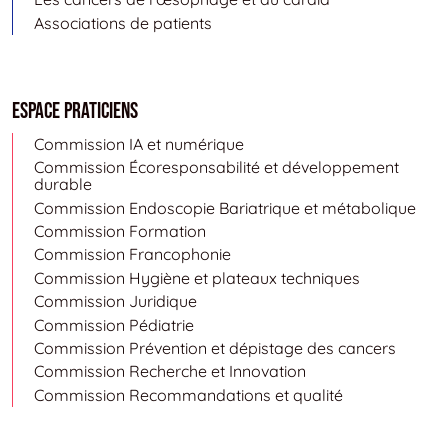
Associations de patients
Espace Praticiens
Commission IA et numérique
Commission Écoresponsabilité et développement
durable
Commission Endoscopie Bariatrique et métabolique
Commission Formation
Commission Francophonie
Commission Hygiène et plateaux techniques
Commission Juridique
Commission Pédiatrie
Commission Prévention et dépistage des cancers
Commission Recherche et Innovation
Commission Recommandations et qualité