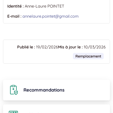
Identité :
Anne-Laure POINTET
E-mail :
annelaure.pointet@gmail.com
Publié le :
19/02/2026
Mis à jour le :
10/03/2026
Remplacement
Recommandations