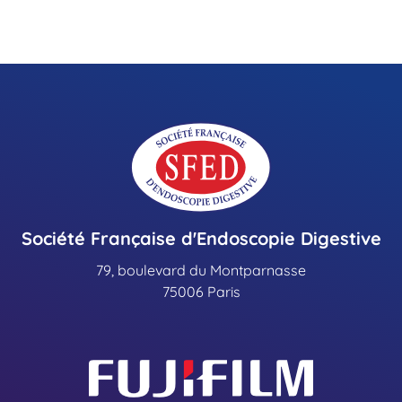
Société Française d'Endoscopie Digestive
79, boulevard du Montparnasse
75006 Paris