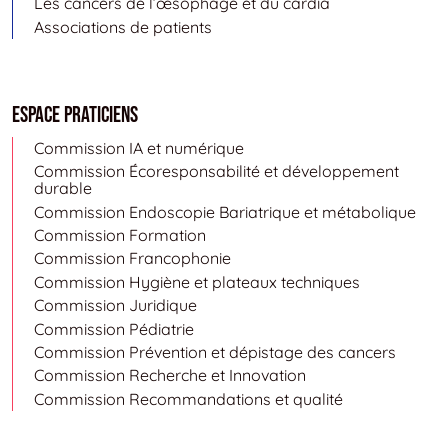
Les cancers de l’œsophage et du cardia
Associations de patients
Espace Praticiens
Commission IA et numérique
Commission Écoresponsabilité et développement
durable
Commission Endoscopie Bariatrique et métabolique
Commission Formation
Commission Francophonie
Commission Hygiène et plateaux techniques
Commission Juridique
Commission Pédiatrie
Commission Prévention et dépistage des cancers
Commission Recherche et Innovation
Commission Recommandations et qualité