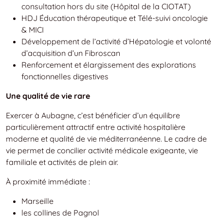
consultation hors du site (Hôpital de la CIOTAT)
HDJ Éducation thérapeutique et Télé-suivi oncologie
& MICI
Développement de l’activité d’Hépatologie et volonté
d’acquisition d’un Fibroscan
Renforcement et élargissement des explorations
fonctionnelles digestives
Une qualité de vie rare
Exercer à Aubagne, c’est bénéficier d’un équilibre
particulièrement attractif entre activité hospitalière
moderne et qualité de vie méditerranéenne. Le cadre de
vie permet de concilier activité médicale exigeante, vie
familiale et activités de plein air.
À proximité immédiate :
Marseille
les collines de Pagnol