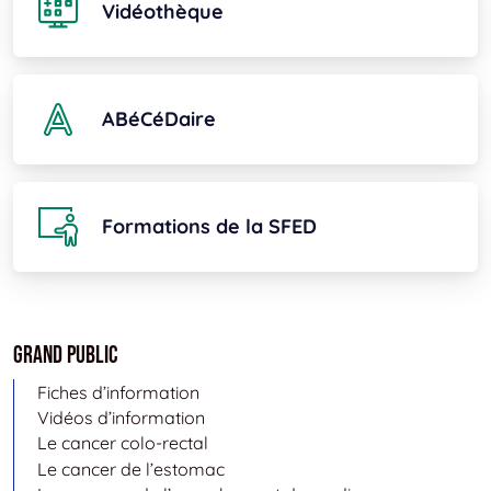
Vidéothèque
ABéCéDaire
Formations de la SFED
Grand public
Fiches d’information
Vidéos d’information
Le cancer colo-rectal
Le cancer de l’estomac