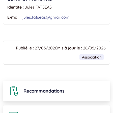
Identité :
Jules FATSEAS
E-mail :
jules.fatseas@gmail.com
Publié le :
27/05/2026
Mis à jour le :
28/05/2026
Association
Recommandations