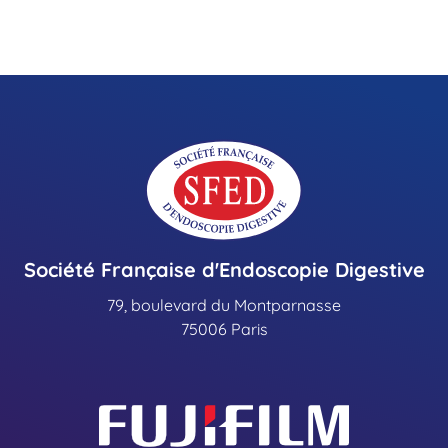
Société Française d'Endoscopie Digestive
79, boulevard du Montparnasse
75006 Paris