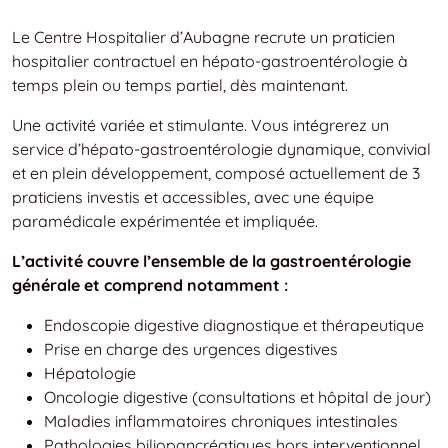
Le Centre Hospitalier d’Aubagne recrute un praticien
hospitalier contractuel en hépato-gastroentérologie à
temps plein ou temps partiel, dès maintenant.
Une activité variée et stimulante. Vous intégrerez un
service d’hépato-gastroentérologie dynamique, convivial
et en plein développement, composé actuellement de 3
praticiens investis et accessibles, avec une équipe
paramédicale expérimentée et impliquée.
L’activité couvre l’ensemble de la gastroentérologie
générale et comprend notamment :
Endoscopie digestive diagnostique et thérapeutique
Prise en charge des urgences digestives
Hépatologie
Oncologie digestive (consultations et hôpital de jour)
Maladies inflammatoires chroniques intestinales
Pathologies biliopancréatiques hors interventionnel