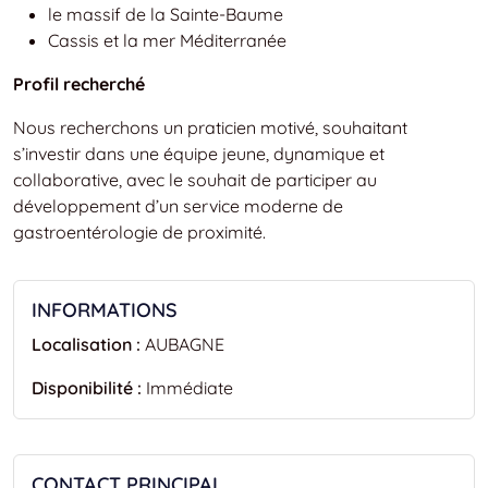
le massif de la Sainte-Baume
Cassis et la mer Méditerranée
Profil recherché
Nous recherchons un praticien motivé, souhaitant
s’investir dans une équipe jeune, dynamique et
collaborative, avec le souhait de participer au
développement d’un service moderne de
gastroentérologie de proximité.
INFORMATIONS
Localisation :
AUBAGNE
Disponibilité :
Immédiate
CONTACT PRINCIPAL