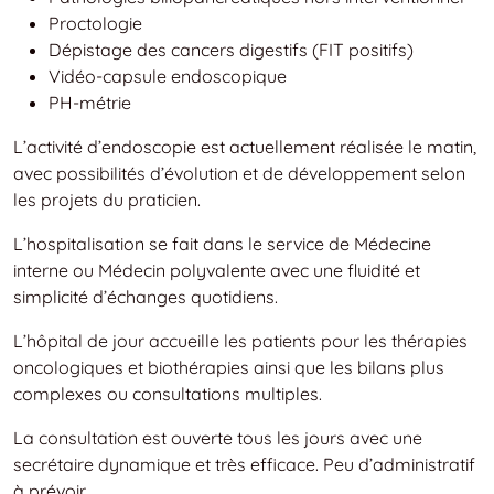
Proctologie
Dépistage des cancers digestifs (FIT positifs)
Vidéo-capsule endoscopique
PH-métrie
L’activité d’endoscopie est actuellement réalisée le matin,
avec possibilités d’évolution et de développement selon
les projets du praticien.
L’hospitalisation se fait dans le service de Médecine
interne ou Médecin polyvalente avec une fluidité et
simplicité d’échanges quotidiens.
L’hôpital de jour accueille les patients pour les thérapies
oncologiques et biothérapies ainsi que les bilans plus
complexes ou consultations multiples.
La consultation est ouverte tous les jours avec une
secrétaire dynamique et très efficace. Peu d’administratif
à prévoir.