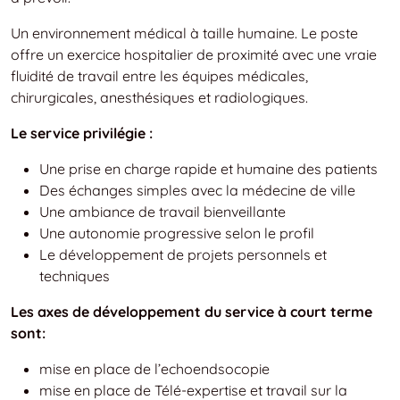
Un environnement médical à taille humaine. Le poste
offre un exercice hospitalier de proximité avec une vraie
fluidité de travail entre les équipes médicales,
chirurgicales, anesthésiques et radiologiques.
Le service privilégie :
Une prise en charge rapide et humaine des patients
Des échanges simples avec la médecine de ville
Une ambiance de travail bienveillante
Une autonomie progressive selon le profil
Le développement de projets personnels et
techniques
Les axes de développement du service à court terme
sont:
mise en place de l’echoendsocopie
mise en place de Télé-expertise et travail sur la