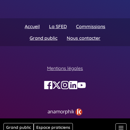
Accueil
La SFED
Commissions
Grand public
Nous contacter
Mentions légales
Grand public
Espace praticiens