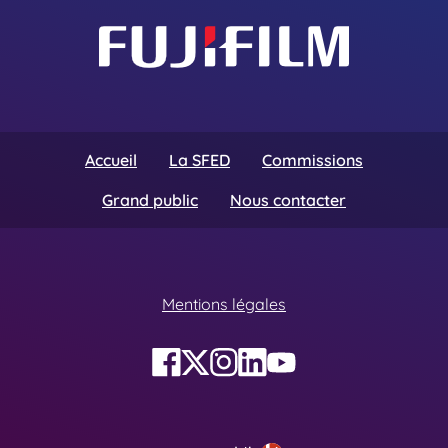
Accueil
La SFED
Commissions
Grand public
Nous contacter
Mentions légales