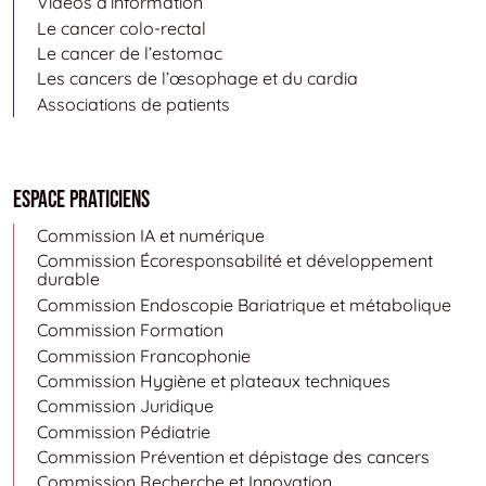
Vidéos d’information
Le cancer colo-rectal
Le cancer de l’estomac
Les cancers de l’œsophage et du cardia
Associations de patients
Espace Praticiens
Commission IA et numérique
Commission Écoresponsabilité et développement
durable
Commission Endoscopie Bariatrique et métabolique
Commission Formation
Commission Francophonie
Commission Hygiène et plateaux techniques
Commission Juridique
Commission Pédiatrie
Commission Prévention et dépistage des cancers
Commission Recherche et Innovation