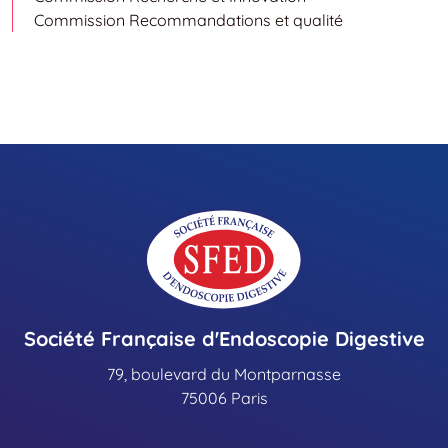
Commission Recommandations et qualité
Société Française d'Endoscopie Digestive
79, boulevard du Montparnasse
75006 Paris