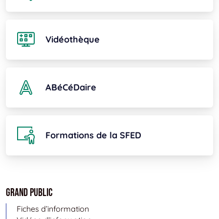
Vidéothèque
ABéCéDaire
Formations de la SFED
Grand public
Fiches d’information