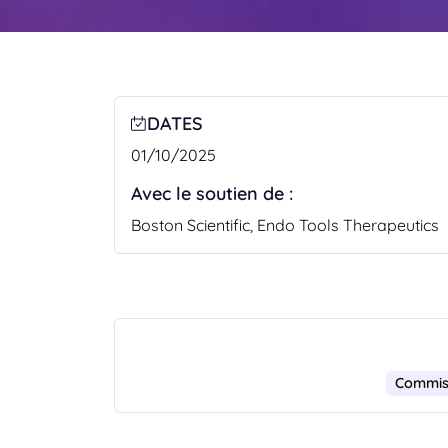
DATES
01/10/2025
Avec le soutien de :
Boston Scientific, Endo Tools Therapeutics
Commiss