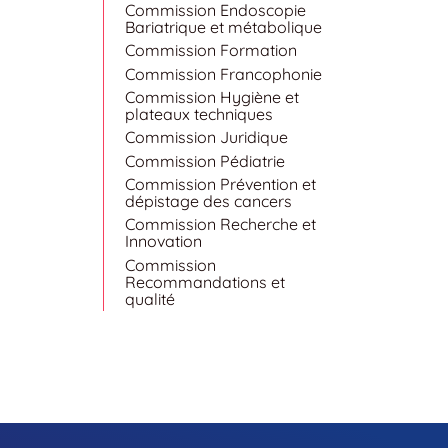
Commission Endoscopie
Bariatrique et métabolique
Commission Formation
Commission Francophonie
Commission Hygiène et
plateaux techniques
Commission Juridique
Commission Pédiatrie
Commission Prévention et
dépistage des cancers
Commission Recherche et
Innovation
Commission
Recommandations et
qualité