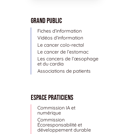
Grand public
Fiches d’information
Vidéos d’information
Le cancer colo-rectal
Le cancer de l’estomac
Les cancers de l’œsophage
et du cardia
Associations de patients
Espace Praticiens
Commission IA et
numérique
Commission
Écoresponsabilité et
développement durable