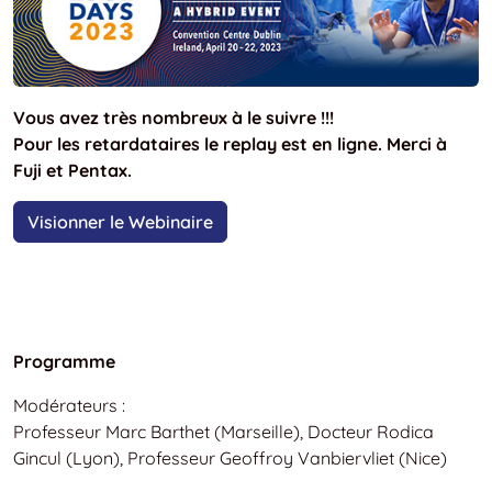
Vous avez très nombreux à le suivre !!!
Pour les retardataires le replay est en ligne. Merci à
Fuji et Pentax.
Visionner le Webinaire
Programme
Modérateurs :
Professeur Marc Barthet (Marseille), Docteur Rodica
Gincul (Lyon), Professeur Geoffroy Vanbiervliet (Nice)