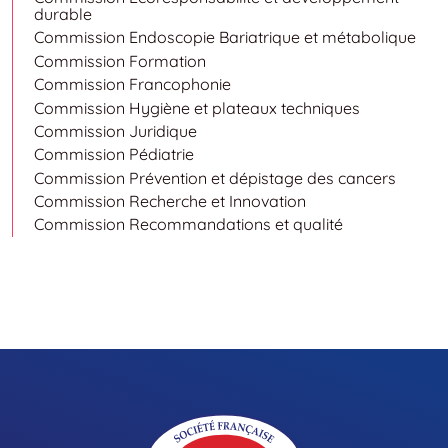
durable
Commission Endoscopie Bariatrique et métabolique
Commission Formation
Commission Francophonie
Commission Hygiène et plateaux techniques
Commission Juridique
Commission Pédiatrie
Commission Prévention et dépistage des cancers
Commission Recherche et Innovation
Commission Recommandations et qualité