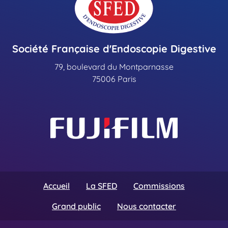
Société Française d'Endoscopie Digestive
79, boulevard du Montparnasse
75006 Paris
Accueil
La SFED
Commissions
Grand public
Nous contacter