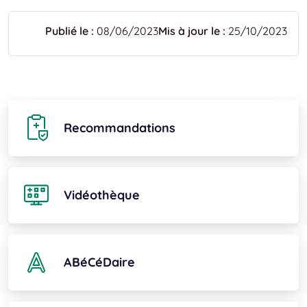
Publié le :
08/06/2023
Mis à jour le :
25/10/2023
Recommandations
Vidéothèque
ABéCéDaire