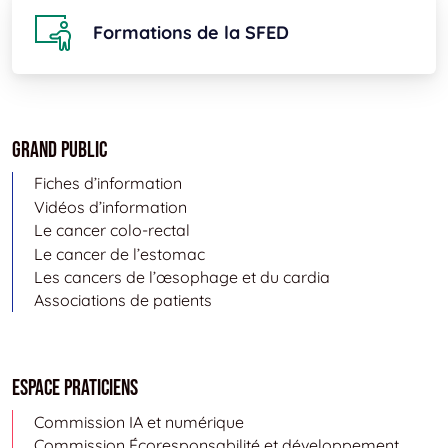
Formations de la SFED
Grand public
Fiches d’information
Vidéos d’information
Le cancer colo-rectal
Le cancer de l’estomac
Les cancers de l’œsophage et du cardia
Associations de patients
Espace Praticiens
Commission IA et numérique
Commission Écoresponsabilité et développement