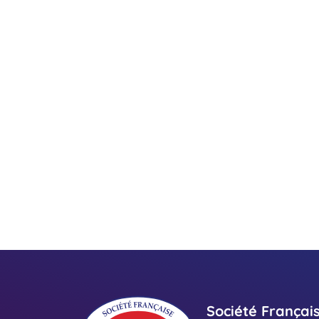
Société Françai