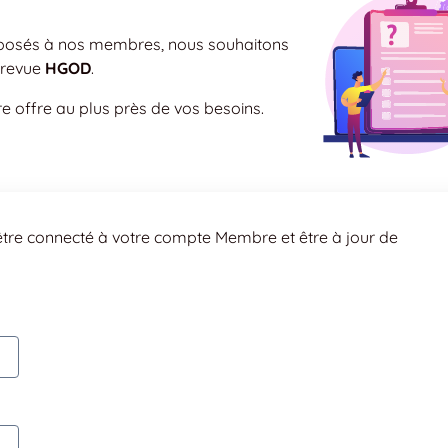
roposés à nos membres, nous souhaitons
 revue
HGOD
.
 offre au plus près de vos besoins.
tre connecté à votre compte Membre et être à jour de