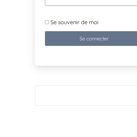
Se souvenir de moi