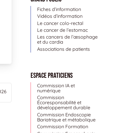
Fiches d’information
Vidéos d’information
Le cancer colo-rectal
Le cancer de l’estomac
Les cancers de l’œsophage
et du cardia
Associations de patients
Espace Praticiens
Commission IA et
numérique
026
Commission
Écoresponsabilité et
développement durable
Commission Endoscopie
Bariatrique et métabolique
Commission Formation