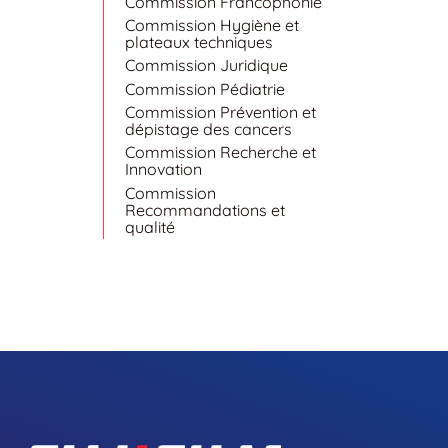
Commission Francophonie
Commission Hygiène et
plateaux techniques
Commission Juridique
Commission Pédiatrie
Commission Prévention et
dépistage des cancers
Commission Recherche et
Innovation
Commission
Recommandations et
qualité