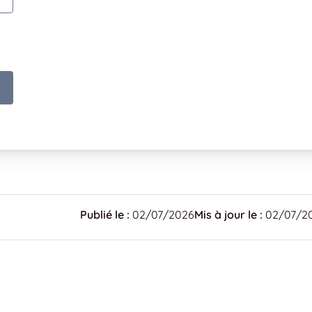
Publié le :
02/07/2026
Mis à jour le :
02/07/2