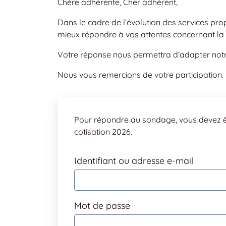
Chère adhérente, Cher adhérent,
Dans le cadre de l’évolution des services p
mieux répondre à vos attentes concernant la
Votre réponse nous permettra d’adapter notre
Nous vous remercions de votre participation.
Pour répondre au sondage, vous devez ê
cotisation 2026.
Identifiant ou adresse e-mail
Mot de passe