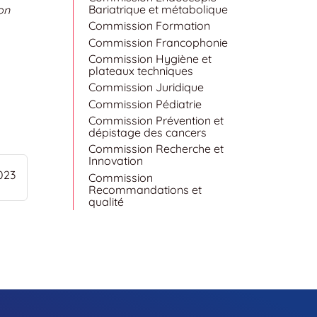
Bariatrique et métabolique
on
Commission Formation
Commission Francophonie
Commission Hygiène et
plateaux techniques
Commission Juridique
Commission Pédiatrie
Commission Prévention et
dépistage des cancers
Commission Recherche et
Innovation
023
Commission
Recommandations et
qualité