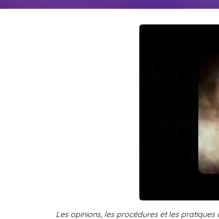
Les opinions, les procédures et les pratiques