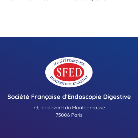
Société Française d'Endoscopie Digestive
79, boulevard du Montparnasse
75006 Paris