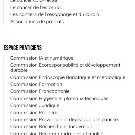
Le cancer colo-rectal
Le cancer de l’estomac
Les cancers de l’œsophage et du cardia
Associations de patients
Espace Praticiens
Commission IA et numérique
Commission Écoresponsabilité et développement
durable
Commission Endoscopie Bariatrique et métabolique
Commission Formation
Commission Francophonie
Commission Hygiène et plateaux techniques
Commission Juridique
Commission Pédiatrie
Commission Prévention et dépistage des cancers
Commission Recherche et Innovation
Commission Recommandations et qualité