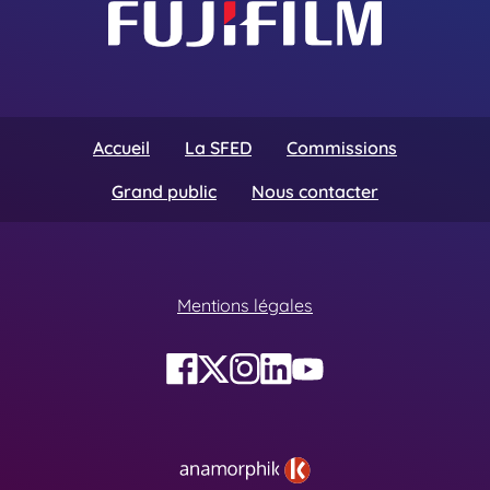
Accueil
La SFED
Commissions
Grand public
Nous contacter
Mentions légales