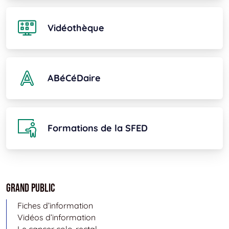
Vidéothèque
ABéCéDaire
Formations de la SFED
Grand public
Fiches d’information
Vidéos d’information