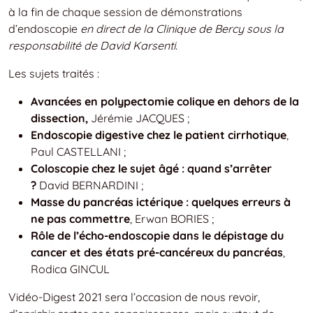
à la fin de chaque session de démonstrations
d’endoscopie
en direct de la Clinique de Bercy sous la
responsabilité de David Karsenti.
Les sujets traités :
Avancées en polypectomie colique en dehors de la
dissection,
Jérémie JACQUES ;
Endoscopie digestive chez le patient cirrhotique
,
Paul CASTELLANI ;
Coloscopie chez le sujet âgé : quand s’arrêter
?
David BERNARDINI ;
Masse du pancréas ictérique : quelques erreurs à
ne pas commettre
, Erwan BORIES ;
Rôle de l’écho-endoscopie dans le dépistage du
cancer et des états pré-cancéreux du pancréas
,
Rodica GINCUL
Vidéo-Digest 2021 sera l’occasion de nous revoir,