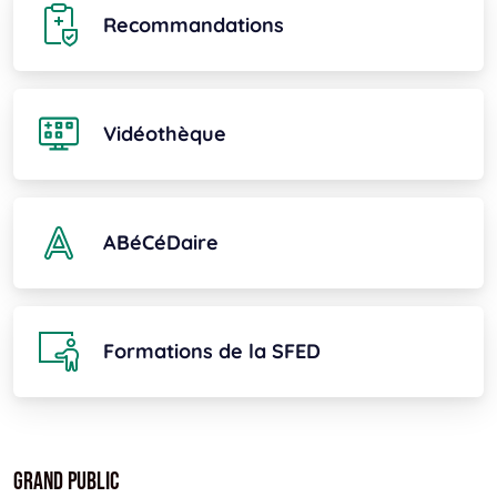
Recommandations
Vidéothèque
ABéCéDaire
Formations de la SFED
Grand public