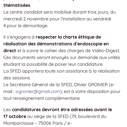
thématisées
.
Le centre candidat sera mobilisé durant trois jours, du
mercredi 2 novembre pour l’installation au vendredi
4 pour le démontage.
Il s’engagera à
respecter la charte éthique de
réalisation des démonstrations d’endoscopie en
direct
et à suivre le cahier des charges de Vidéo-Digest.
Ces documents seront envoyés sur demande aux unités
étudiant la possibilité de poser leur candidature.
La SFED apportera toute son assistance à la réalisation
des sessions.
Le Secrétaire Général de la SFED, Olivier GRONIER (e-
mail :
ogronier@gmail.com
), est à votre disposition pour
tout renseignement complémentaire.
Les
candidatures devront être adressées avant le
17 octobre
au siège de la SFED (79, boulevard du
Montparnasse – 75006 Paris / e-