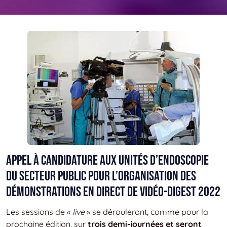
Appel à candidature aux unités d’endoscopie
du secteur public pour l’organisation des
démonstrations en direct de Vidéo-Digest 2022
Les sessions de «
live
» se dérouleront, comme pour la
prochaine édition, sur
trois demi-journées et seront