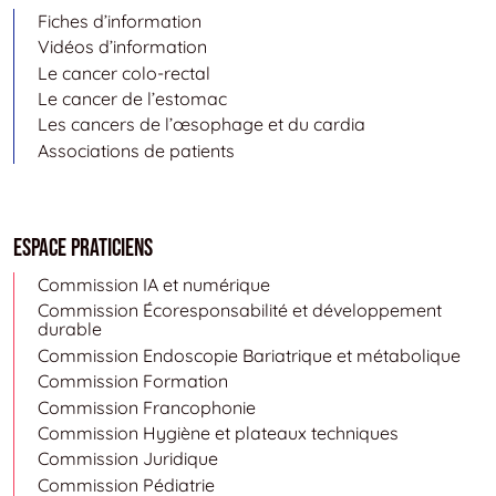
Fiches d’information
Vidéos d’information
Le cancer colo-rectal
Le cancer de l’estomac
Les cancers de l’œsophage et du cardia
Associations de patients
Espace Praticiens
Commission IA et numérique
Commission Écoresponsabilité et développement
durable
Commission Endoscopie Bariatrique et métabolique
Commission Formation
Commission Francophonie
Commission Hygiène et plateaux techniques
Commission Juridique
Commission Pédiatrie