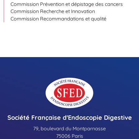
Commission Prévention et dépistage des cancers
Commission Recherche et Innovation
Commission Recommandations et qualité
Société Française d'Endoscopie Digestive
79, boulevard du Montparnasse
75006 Paris