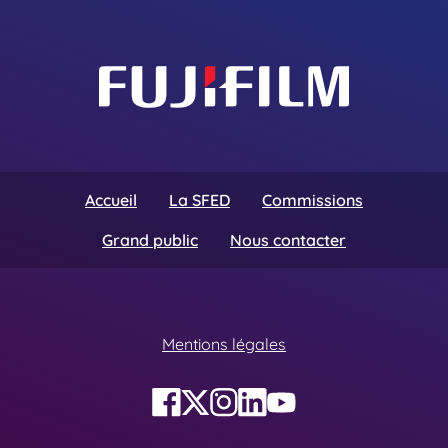
Accueil
La SFED
Commissions
Grand public
Nous contacter
Mentions légales