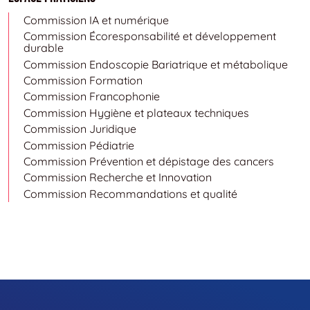
Commission IA et numérique
Commission Écoresponsabilité et développement
durable
Commission Endoscopie Bariatrique et métabolique
Commission Formation
Commission Francophonie
Commission Hygiène et plateaux techniques
Commission Juridique
Commission Pédiatrie
Commission Prévention et dépistage des cancers
Commission Recherche et Innovation
Commission Recommandations et qualité