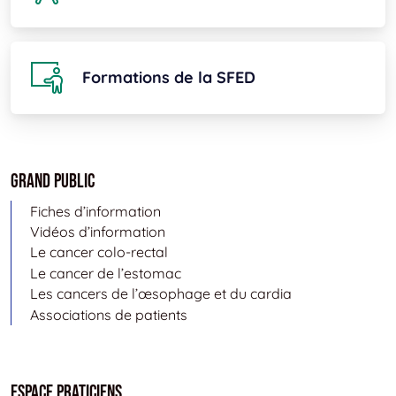
Formations de la SFED
Grand public
Fiches d’information
Vidéos d’information
Le cancer colo-rectal
Le cancer de l’estomac
Les cancers de l’œsophage et du cardia
Associations de patients
Espace Praticiens