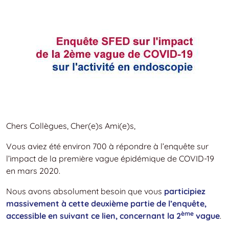
Chers Collègues, Cher(e)s Ami(e)s,
Vous aviez été environ 700 à répondre à l’enquête sur
l’impact de la première vague épidémique de COVID-19
en mars 2020.
Nous avons absolument besoin que vous
participiez
massivement à cette deuxième partie de l’enquête,
ème
accessible en suivant ce lien, concernant la 2
vague
.