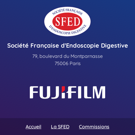
Société Française d'Endoscopie Digestive
79, boulevard du Montparnasse
75006 Paris
Accueil
La SFED
Commissions